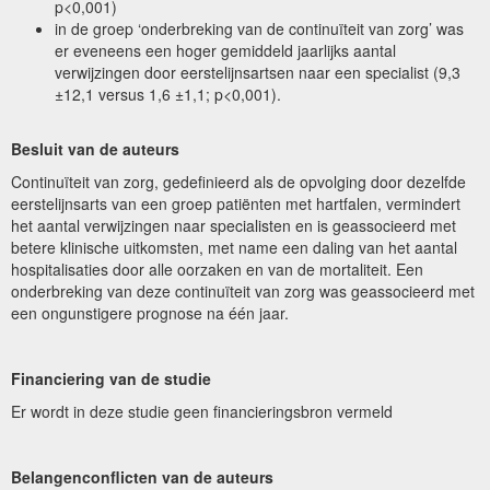
p<0,001)
in de groep ‘onderbreking van de continuïteit van zorg’ was
er eveneens een hoger gemiddeld jaarlijks aantal
verwijzingen door eerstelijnsartsen naar een specialist (9,3
±12,1 versus 1,6 ±1,1; p<0,001).
Besluit van de auteurs
Continuïteit van zorg, gedefinieerd als de opvolging door dezelfde
eerstelijnsarts van een groep patiënten met hartfalen, vermindert
het aantal verwijzingen naar specialisten en is geassocieerd met
betere klinische uitkomsten, met name een daling van het aantal
hospitalisaties door alle oorzaken en van de mortaliteit. Een
onderbreking van deze continuïteit van zorg was geassocieerd met
een ongunstigere prognose na één jaar.
Financiering van de studie
Er wordt in deze studie geen financieringsbron vermeld
Belangenconflicten van de auteurs