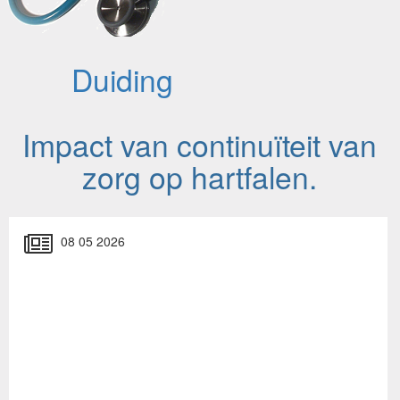
Duiding
Impact van continuïteit van
zorg op hartfalen.
08 05 2026