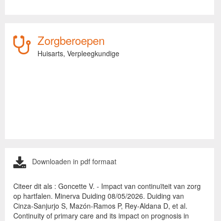
Zorgberoepen
Huisarts,
Verpleegkundige
Downloaden in pdf formaat
Citeer dit als : Goncette V. - Impact van continuïteit van zorg
op hartfalen. Minerva Duiding 08/05/2026. Duiding van
Cinza-Sanjurjo S, Mazón-Ramos P, Rey-Aldana D, et al.
Continuity of primary care and its impact on prognosis in