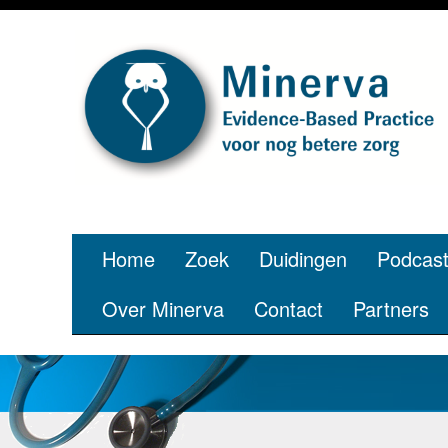
Home
Zoek
Duidingen
Podcas
Over Minerva
Contact
Partners