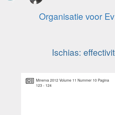
Organisatie voor E
Ischias: effectiv
Minerva 2012 Volume 11 Nummer 10 Pagina
123 - 124