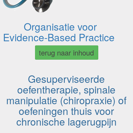
Organisatie voor
Evidence-Based Practice
terug naar inhoud
Gesuperviseerde
oefentherapie, spinale
manipulatie (chiropraxie) of
oefeningen thuis voor
chronische lagerugpijn