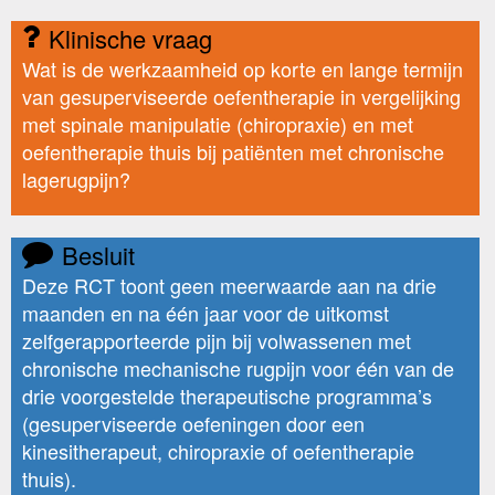
Klinische vraag
Wat is de werkzaamheid op korte en lange termijn
van gesuperviseerde oefentherapie in vergelijking
met spinale manipulatie (chiropraxie) en met
oefentherapie thuis bij patiënten met chronische
lagerugpijn?
Besluit
Deze RCT toont geen meerwaarde aan na drie
maanden en na één jaar voor de uitkomst
zelfgerapporteerde pijn bij volwassenen met
chronische mechanische rugpijn voor één van de
drie voorgestelde therapeutische programma’s
(gesuperviseerde oefeningen door een
kinesitherapeut, chiropraxie of oefentherapie
thuis).