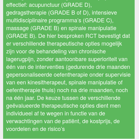
effectief: acupunctuur (GRADE D),
gedragstherapie (GRADE B of D), intensieve
multidisciplinaire programma’s (GRADE C),
massage (GRADE B) en spinale manipulatie
(GRADE B). De hier besproken RCT bevestigt dat
er verschillende therapeutische opties mogelijk
zijn voor de behandeling van chronische
lagerugpijn, zonder aantoonbare superioriteit van
één van de interventies (gedurende drie maanden
gepersonaliseerde oefentherapie onder supervisie
van een kinesitherapeut, spinale manipulatie of
oefentherapie thuis) noch na drie maanden, noch
na één jaar. De keuze tussen de verschillende
geëvalueerde therapeutische opties dient men
individueel af te wegen in functie van de
verwachtingen van de patiënt, de kostprijs, de
voordelen en de risico’s