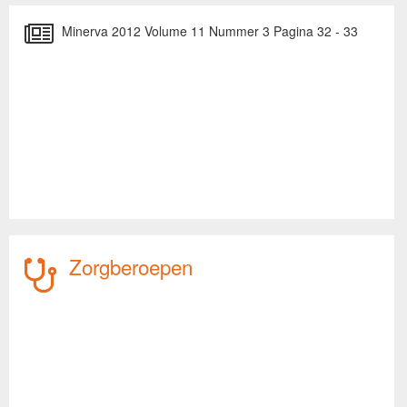
Minerva 2012 Volume 11 Nummer 3 Pagina 32 - 33
Zorgberoepen