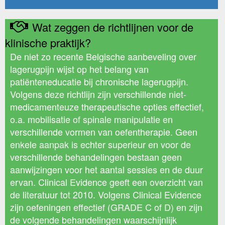
Wat zeggen de richtlijnen voor de
klinische praktijk?
De niet zo recente Belgische aanbeveling over
lagerugpijn wijst op het belang van
patiënteneducatie bij chronische lagerugpijn.
Volgens deze richtlijn zijn verschillende niet-
medicamenteuze therapeutische opties effectief,
o.a. mobilisatie of spinale manipulatie en
verschillende vormen van oefentherapie. Geen
enkele aanpak is echter superieur en voor de
verschillende behandelingen bestaan geen
aanwijzingen voor het aantal sessies en de duur
ervan. Clinical Evidence geeft een overzicht van
de literatuur tot 2010. Volgens Clinical Evidence
zijn oefeningen effectief (GRADE C of D) en zijn
de volgende behandelingen waarschijnlijk