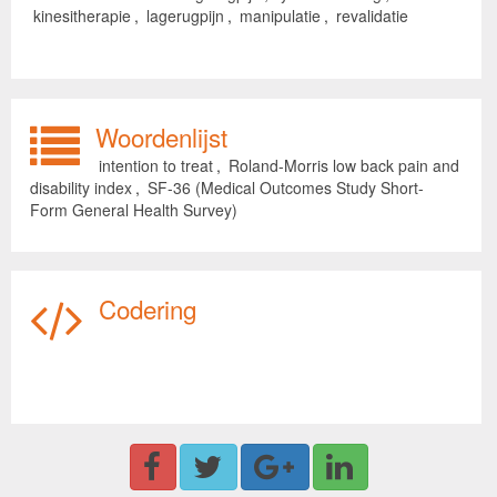
kinesitherapie
,
lagerugpijn
,
manipulatie
,
revalidatie
Woordenlijst
intention to treat
,
Roland-Morris low back pain and
disability index
,
SF-36 (Medical Outcomes Study Short-
Form General Health Survey)
Codering