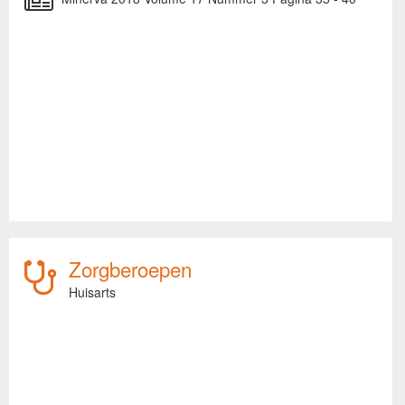
Zorgberoepen
Huisarts