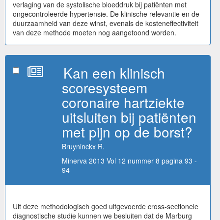
verlaging van de systolische bloeddruk bij patiënten met
ongecontroleerde hypertensie. De klinische relevantie en de
duurzaamheid van deze winst, evenals de kosteneffectiviteit
van deze methode moeten nog aangetoond worden.
Kan een klinisch
scoresysteem
coronaire hartziekte
uitsluiten bij patiënten
met pijn op de borst?
Bruyninckx R.
Minerva 2013 Vol 12 nummer 8 pagina 93 -
94
Uit deze methodologisch goed uitgevoerde cross-sectionele
diagnostische studie kunnen we besluiten dat de Marburg