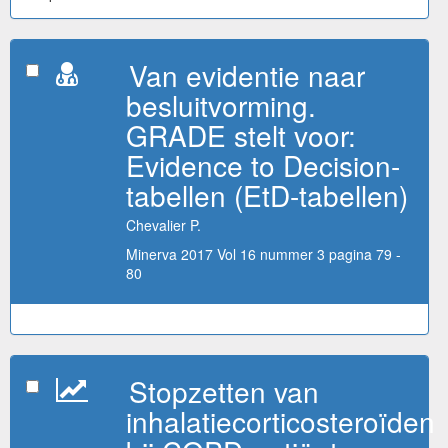
Van evidentie naar
besluitvorming.
GRADE stelt voor:
Evidence to Decision-
tabellen (EtD-tabellen)
Chevalier P.
Minerva 2017 Vol 16 nummer 3 pagina 79 -
80
Stopzetten van
inhalatiecorticosteroïden