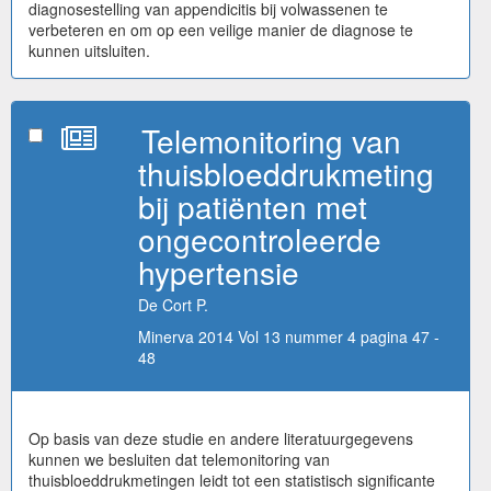
diagnosestelling van appendicitis bij volwassenen te
verbeteren en om op een veilige manier de diagnose te
kunnen uitsluiten.
Telemonitoring van
thuisbloeddrukmeting
bij patiënten met
ongecontroleerde
hypertensie
De Cort P.
Minerva 2014 Vol 13 nummer 4 pagina 47 -
48
Op basis van deze studie en andere literatuurgegevens
kunnen we besluiten dat telemonitoring van
thuisbloeddrukmetingen leidt tot een statistisch significante