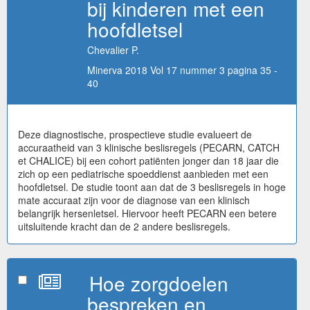
bij kinderen met een
hoofdletsel
Chevalier P.
Minerva 2018 Vol 17 nummer 3 pagina 35 -
40
Deze diagnostische, prospectieve studie evalueert de
accuraatheid van 3 klinische beslisregels (PECARN, CATCH
et CHALICE) bij een cohort patiënten jonger dan 18 jaar die
zich op een pediatrische spoeddienst aanbieden met een
hoofdletsel. De studie toont aan dat de 3 beslisregels in hoge
mate accuraat zijn voor de diagnose van een klinisch
belangrijk hersenletsel. Hiervoor heeft PECARN een betere
uitsluitende kracht dan de 2 andere beslisregels.
Hoe zorgdoelen
bespreken en