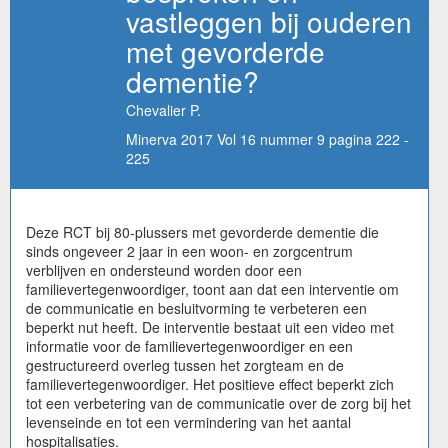
vastleggen bij ouderen
met gevorderde
dementie?
Chevalier P.
Minerva 2017 Vol 16 nummer 9 pagina 222 -
225
Deze RCT bij 80-plussers met gevorderde dementie die
sinds ongeveer 2 jaar in een woon- en zorgcentrum
verblijven en ondersteund worden door een
familievertegenwoordiger, toont aan dat een interventie om
de communicatie en besluitvorming te verbeteren een
beperkt nut heeft. De interventie bestaat uit een video met
informatie voor de familievertegenwoordiger en een
gestructureerd overleg tussen het zorgteam en de
familievertegenwoordiger. Het positieve effect beperkt zich
tot een verbetering van de communicatie over de zorg bij het
levenseinde en tot een vermindering van het aantal
hospitalisaties.