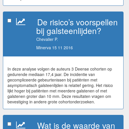
De risico’s voorspellen
bij galsteenlijden?
Chevalier P.
Minerva 15 11 2016
In deze analyse volgen de auteurs 3 Deense cohorten op
gedurende mediaan 17,4 jaar. De incidentie van
gecompliceerde gebeurtenissen bij patiënten met
asymptomatisch galsteenlijden is relatief gering. Het risico
lijkt hoger bij patiënten met meerdere galstenen of met
galstenen groter dan 10 mm. Deze resultaten vragen om
bevestiging in andere grote cohortonderzoeken.
Wat is de waarde van