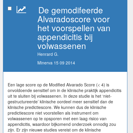
De gemodifeerde
Alvaradoscore voor
het voorspellen van
appendicitis bij
volwassenen
Henrard G.
Minerva 15 09 2014
Een lage score op de Modified Alvarado Score (< 4) is
onvoldoende sensitief om in de klinische praktijk appendicitis
uit te sluiten bij volwassenen. In deze studie is het ‘niet-
gestructureerde’ klinische oordeel meer sensitief dan de
klinische predictiescore. We kunnen dus de klinische
predictiescore niet voorstellen als instrument om
volwassenen op te opsporen met een laag risico van
appendicitis, waardoor bijkomend onderzoek onnodig zou
zijn. Er zijn nieuwe studies vereist om de klinische