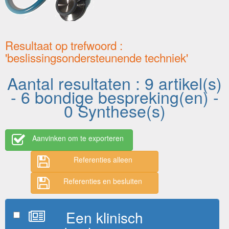
Resultaat op trefwoord :
'beslissingsondersteunende techniek'
Aantal resultaten : 9 artikel(s)
- 6 bondige bespreking(en) -
0 Synthese(s)
Aanvinken om te exporteren
Referenties alleen
Referenties en besluiten
Een klinisch