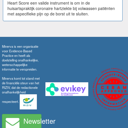
Heart Score een valide instrument is om in de
huisartspraktijk coronaire hartziekte bij volwassen patiënten
met aspecifieke pijn op de borst uit te sluiten.
Minerva is een organisatie
voor Evidence-Based
Practice en heeft als
doelstelling onafhankelijke,
wetenschappelijke
informatie te verspreiden.
Minerva komt tot stand met
de financiële steun van het
RIZIV, dat de redactionele
onafhankelijkheid
respecteert.
Newsletter