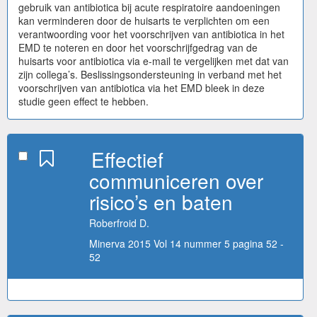
gebruik van antibiotica bij acute respiratoire aandoeningen
kan verminderen door de huisarts te verplichten om een
verantwoording voor het voorschrijven van antibiotica in het
EMD te noteren en door het voorschrijfgedrag van de
huisarts voor antibiotica via e-mail te vergelijken met dat van
zijn collega’s. Beslissingsondersteuning in verband met het
voorschrijven van antibiotica via het EMD bleek in deze
studie geen effect te hebben.
Effectief
communiceren over
risico’s en baten
Roberfroid D.
Minerva 2015 Vol 14 nummer 5 pagina 52 -
52