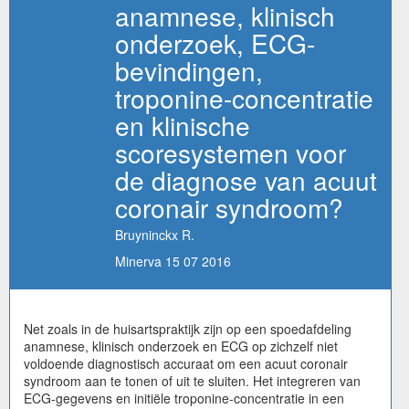
anamnese, klinisch
onderzoek, ECG-
bevindingen,
troponine-concentratie
en klinische
scoresystemen voor
de diagnose van acuut
coronair syndroom?
Bruyninckx R.
Minerva 15 07 2016
Net zoals in de huisartspraktijk zijn op een spoedafdeling
anamnese, klinisch onderzoek en ECG op zichzelf niet
voldoende diagnostisch accuraat om een acuut coronair
syndroom aan te tonen of uit te sluiten. Het integreren van
ECG-gegevens en initiële troponine-concentratie in een