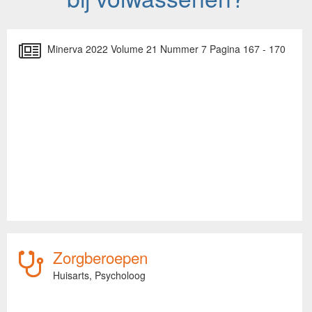
Minerva 2022 Volume 21 Nummer 7 Pagina 167 - 170
Zorgberoepen
Huisarts,
Psycholoog