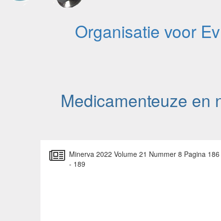
Organisatie voor E
Medicamenteuze en n
Minerva 2022 Volume 21 Nummer 8 Pagina 186
- 189