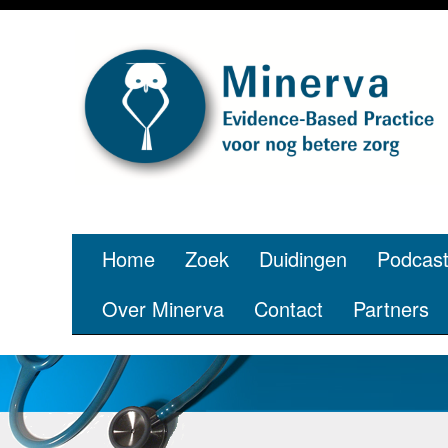
Home
Zoek
Duidingen
Podcas
Over Minerva
Contact
Partners