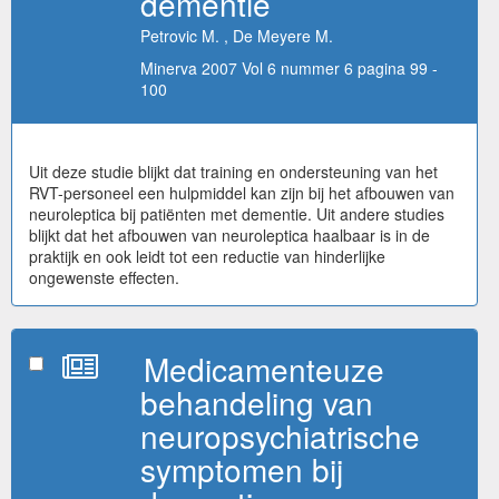
dementie
Petrovic M. , De Meyere M.
Minerva 2007 Vol 6 nummer 6 pagina 99 -
100
Uit deze studie blijkt dat training en ondersteuning van het
RVT-personeel een hulpmiddel kan zijn bij het afbouwen van
neuroleptica bij patiënten met dementie. Uit andere studies
blijkt dat het afbouwen van neuroleptica haalbaar is in de
praktijk en ook leidt tot een reductie van hinderlijke
ongewenste effecten.
Medicamenteuze
behandeling van
neuropsychiatrische
symptomen bij