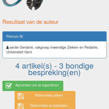
Resultaat van de auteur
Petrovic M.
sectie Geriatrie, vakgroep Inwendige Ziekten en Pedatrie,
Universiteit Gent
4 artikel(s) - 3 bondige
bespreking(en)
Aanvinken om te exporteren
Referenties alleen
Referenties en besluiten