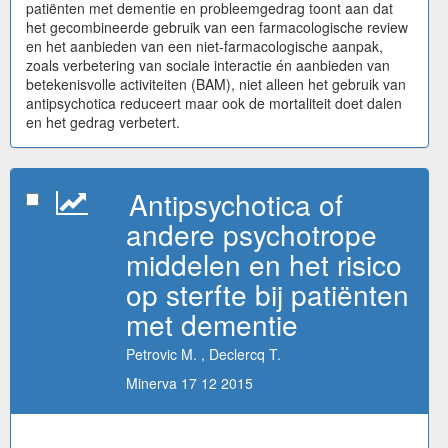
patiënten met dementie en probleemgedrag toont aan dat
het gecombineerde gebruik van een farmacologische review
en het aanbieden van een niet-farmacologische aanpak,
zoals verbetering van sociale interactie én aanbieden van
betekenisvolle activiteiten (BAM), niet alleen het gebruik van
antipsychotica reduceert maar ook de mortaliteit doet dalen
en het gedrag verbetert.
Antipsychotica of
andere psychotrope
middelen en het risico
op sterfte bij patiënten
met dementie
Petrovic M. , Declercq T.
Minerva 17 12 2015