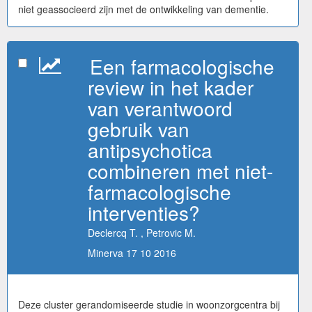
niet geassocieerd zijn met de ontwikkeling van dementie.
Een farmacologische
review in het kader
van verantwoord
gebruik van
antipsychotica
combineren met niet-
farmacologische
interventies?
Declercq T. , Petrovic M.
Minerva 17 10 2016
Deze cluster gerandomiseerde studie in woonzorgcentra bij