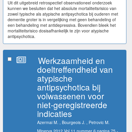
Uit dit uitgebreid retrospectief observationeel onderzoek
kunnen we besluiten dat het absolute mortaliteitsrisico van
zowel typische als atypische antipsychotica bij ouderen met
dementie groter is in vergelijking met geen behandeling of
een behandeling met antidepressiva. Bovendien bleek het
mortaliteitsrisico dosisafhankelijk te zijn voor atypische
antipsychotica.
Werkzaamheid en
doeltreffendheid van
atypische
antipsychotica bij
volwassenen voor
niet-geregistreerde
indicaties
Azermai M. , Bourgeois J. , Petrovic M.
Minerva 2012 Vol 11 nummer 6 pagina 75 -