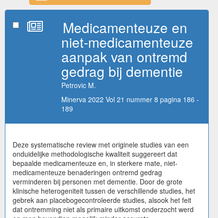
Medicamenteuze en
niet-medicamenteuze
aanpak van ontremd
gedrag bij dementie
Petrovic M.
Minerva 2022 Vol 21 nummer 8 pagina 186 -
189
Deze systematische review met originele studies van een
onduidelijke methodologische kwaliteit suggereert dat
bepaalde medicamenteuze en, in sterkere mate, niet-
medicamenteuze benaderingen ontremd gedrag
verminderen bij personen met dementie. Door de grote
klinische heterogeniteit tussen de verschillende studies, het
gebrek aan placebogecontroleerde studies, alsook het feit
dat ontremming niet als primaire uitkomst onderzocht werd