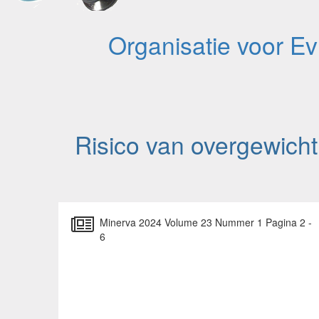
Organisatie voor E
Risico van overgewicht
Minerva 2024 Volume 23 Nummer 1 Pagina 2 -
6