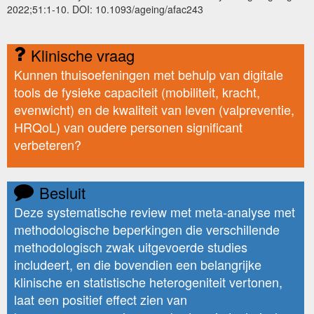
2022;51:1-10. DOI: 10.1093/ageing/afac243
Klinische vraag
Kunnen thuisoefeningen met behulp van digitale
tools de fysieke capaciteit (mobiliteit, kracht,
evenwicht) en de kwaliteit van leven (valpreventie,
HRQoL) van oudere personen significant
verbeteren?
Besluit
Deze systematische review met meta-analyse met
methodologische beperkingen die verschillende
methodologisch zwak uitgevoerde studies
includeert, en die bovendien een belangrijke
klinische en statistische heterogeniteit vertonen,
laat een positief effect zien van