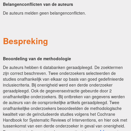
Belangenconflicten van de auteurs
De auteurs melden geen belangenconflicten.
Bespreking
Beoordeling van de methodologie
De auteurs hebben 6 databanken geraadpleegd. De zoektermen
zijn correct beschreven. Twee onderzoekers selecteerden de
studies onafhankelijk van elkaar op basis van goed gedefinieerde
inclusiecriteria. Bij onenigheid werd een derde onderzoeker
geraadpleegd. Ook de gegevensextractie gebeurde door 2
onafhankelijke onderzoekers. Bij ontbreken van gegevens werden
de auteurs van de oorspronkelijke artikels geraadpleegd. Twee
onafhankelijke onderzoekers beoordeelden de methodologische
kwaliteit van de geïncludeerde studies volgens het Cochrane
Handbook for Systematic Reviews of Interventions, en hier ook met
tussenkomst van een derde onderzoeker in geval van onenigheid.