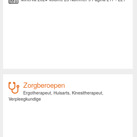
Zorgberoepen
Ergotherapeut,
Huisarts,
Kinesitherapeut,
Verpleegkundige