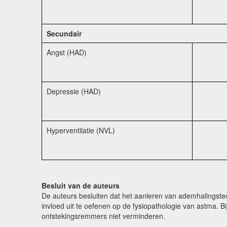
Secundair
Angst (HAD)
Depressie (HAD)
Hyperventilatie (NVL)
Besluit van de auteurs
De auteurs besluiten dat het aanleren van ademhalingste
invloed uit te oefenen op de fysiopathologie van astma. B
ontstekingsremmers niet verminderen.