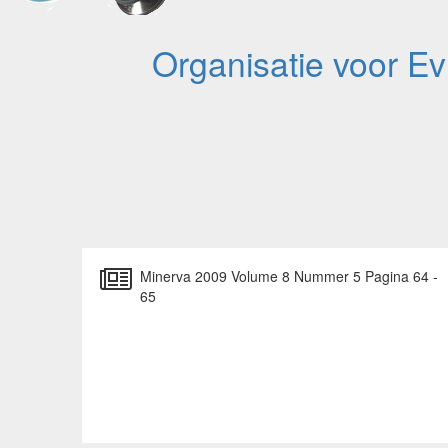
Organisatie voor E
Minerva 2009 Volume 8 Nummer 5 Pagina 64 -
65