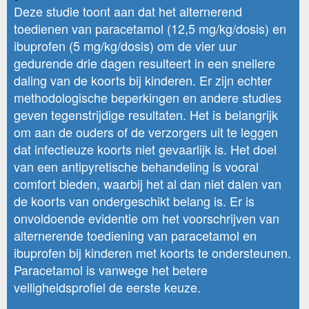
Deze studie toont aan dat het alternerend
toedienen van paracetamol (12,5 mg/kg/dosis) en
ibuprofen (5 mg/kg/dosis) om de vier uur
gedurende drie dagen resulteert in een snellere
daling van de koorts bij kinderen. Er zijn echter
methodologische beperkingen en andere studies
geven tegenstrijdige resultaten. Het is belangrijk
om aan de ouders of de verzorgers uit te leggen
dat infectieuze koorts niet gevaarlijk is. Het doel
van een antipyretische behandeling is vooral
comfort bieden, waarbij het al dan niet dalen van
de koorts van ondergeschikt belang is. Er is
onvoldoende evidentie om het voorschrijven van
alternerende toediening van paracetamol en
ibuprofen bij kinderen met koorts te ondersteunen.
Paracetamol is vanwege het betere
veiligheidsprofiel de eerste keuze.