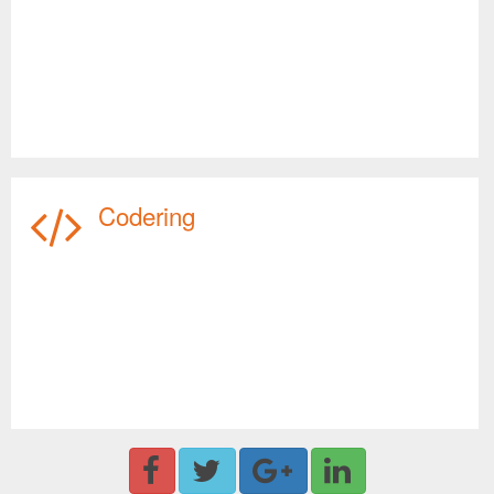
Codering