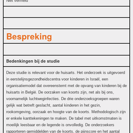
Niet vermeld
Bespreking
Bedenkingen bij de studie
Deze studie is relevant voor de huisarts. Het onderzoek is uitgevoerd
in eerstelijnsgezondheidscentra voor kinderen in Israël, een
organisatiemodel dat overeenstemt met de opvang van kinderen bij de
huisarts in België. De oorzaken van koorts zijn, net als bij ons,
voornamelijk luchtweginfecties. De drie onderzoeksgroepen waren
gelijk wat betreft geslacht, aantal kinderen in het gezin,
rookomgeving, oorzaak en hoogte van de koorts. Methodologisch zijn
er enkele kanttekeningen te maken. De tabel met uitkomstmaten is
moeilijk leesbaar en de legende is onvolledig. De onderzoekers
rapporteren gemiddelden van de koorts, de pijnscore en het aantal