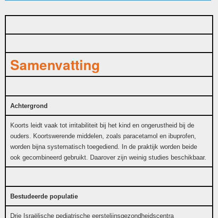
Samenvatting
Achtergrond
Koorts leidt vaak tot irritabiliteit bij het kind en ongerustheid bij de
ouders. Koortswerende middelen, zoals paracetamol en ibuprofen,
worden bijna systematisch toegediend. In de praktijk worden beide
ook gecombineerd gebruikt. Daarover zijn weinig studies beschikbaar.
Bestudeerde populatie
Drie Israëlische pediatrische eerstelijnsgezondheidscentra