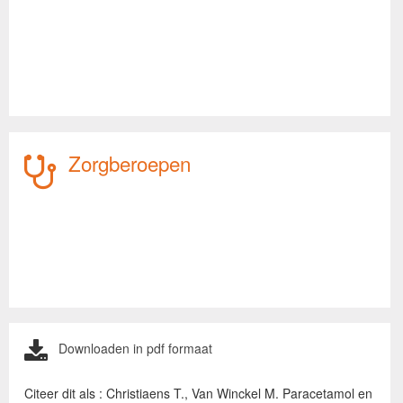
Zorgberoepen
Downloaden in pdf formaat
Citeer dit als : Christiaens T., Van Winckel M. Paracetamol en