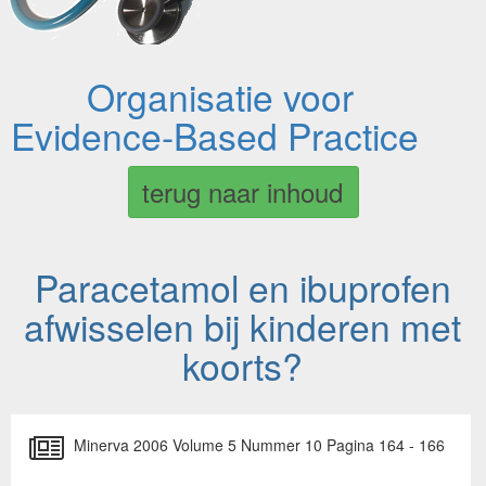
Organisatie voor
Evidence-Based Practice
terug naar inhoud
Paracetamol en ibuprofen
afwisselen bij kinderen met
koorts?
Minerva 2006 Volume 5 Nummer 10 Pagina 164 - 166