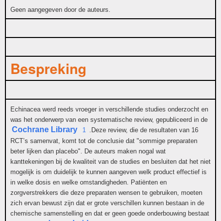
Geen aangegeven door de auteurs.
Bespreking
Echinacea werd reeds vroeger in verschillende studies onderzocht en
was het onderwerp van een systematische review, gepubliceerd in de
Cochrane Library
1
.Deze review, die de resultaten van 16
RCT’s samenvat, komt tot de conclusie dat "sommige preparaten
beter lijken dan placebo". De auteurs maken nogal wat
kanttekeningen bij de kwaliteit van de studies en besluiten dat het niet
mogelijk is om duidelijk te kunnen aangeven welk product effectief is
in welke dosis en welke omstandigheden. Patiënten en
zorgverstrekkers die deze preparaten wensen te gebruiken, moeten
zich ervan bewust zijn dat er grote verschillen kunnen bestaan in de
chemische samenstelling en dat er geen goede onderbouwing bestaat