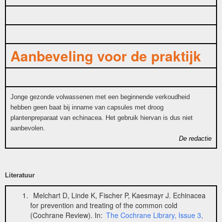
Aanbeveling voor de praktijk
Jonge gezonde volwassenen met een beginnende verkoudheid
hebben geen baat bij inname van capsules met droog
plantenpreparaat van echinacea. Het gebruik hiervan is dus niet
aanbevolen.
De redactie
Literatuur
Melchart D, Linde K, Fischer P, Kaesmayr J. Echinacea
for prevention and treating of the common cold
(Cochrane Review). In:
The Cochrane Library, Issue 3,