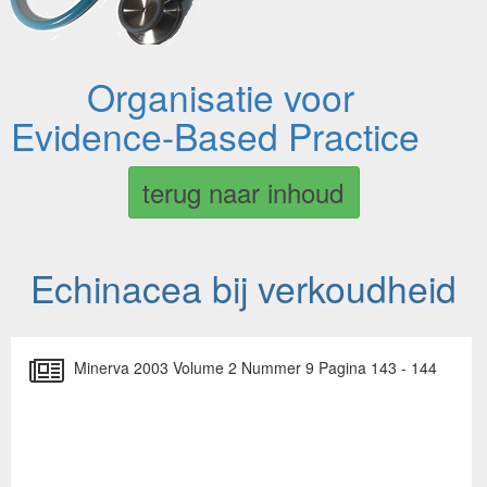
Organisatie voor
Evidence-Based Practice
terug naar inhoud
Echinacea bij verkoudheid
Minerva 2003 Volume 2 Nummer 9 Pagina 143 - 144