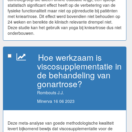
statistisch significant effect heeft op de verbetering van de
fysieke functionaliteit maar niet op pijnreductie bij patiënten
met knieartrose. Dit effect werd bovendien niet behouden op
24 weken en bereikte de klinisch relevante drempel niet.
Deze studie kan het gebruik van yoga bij knieartrose dus niet
onderbouwen.
Hoe werkzaam is
viscosupplementatie in
de behandeling van
gonartrose?
Rombouts J.J.
Minerva 16 06 2023
Deze meta-analyse van goede methodologische kwaliteit
levert bijkomend bewijs dat viscosupplementatie voor de