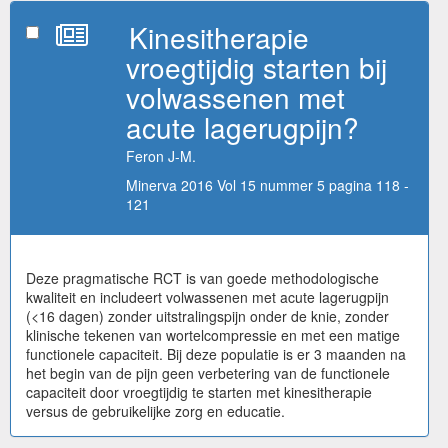
Kinesitherapie
vroegtijdig starten bij
volwassenen met
acute lagerugpijn?
Feron J-M.
Minerva 2016 Vol 15 nummer 5 pagina 118 -
121
Deze pragmatische RCT is van goede methodologische
kwaliteit en includeert volwassenen met acute lagerugpijn
(<16 dagen) zonder uitstralingspijn onder de knie, zonder
klinische tekenen van wortelcompressie en met een matige
functionele capaciteit. Bij deze populatie is er 3 maanden na
het begin van de pijn geen verbetering van de functionele
capaciteit door vroegtijdig te starten met kinesitherapie
versus de gebruikelijke zorg en educatie.