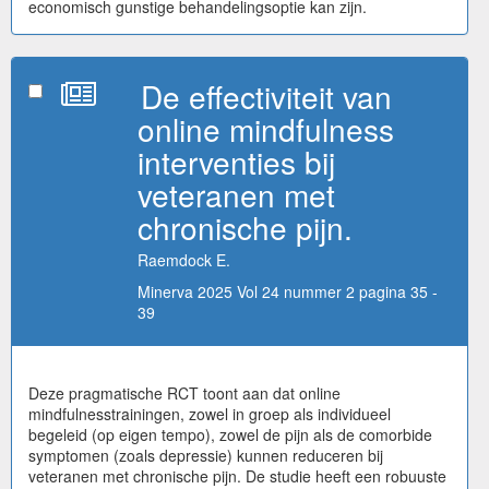
economisch gunstige behandelingsoptie kan zijn.
De effectiviteit van
online mindfulness
interventies bij
veteranen met
chronische pijn.
Raemdock E.
Minerva 2025 Vol 24 nummer 2 pagina 35 -
39
Deze pragmatische RCT toont aan dat online
mindfulnesstrainingen, zowel in groep als individueel
begeleid (op eigen tempo), zowel de pijn als de comorbide
symptomen (zoals depressie) kunnen reduceren bij
veteranen met chronische pijn. De studie heeft een robuuste