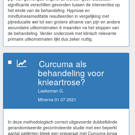
significante verschillen gevonden tussen de interventies op
het einde van de behandeling. Hypnose en
mindfulnessmeditatie resulteerden in vergelijking met
pijneducatie wel tot een grotere afname van pijn en andere
secundaire uitkomstmaten 6 maanden na het stoppen van
de behandeling. Verder onderzoek met klinisch relevante
primaire uitkomstmaten lijkt dus zeker nuttig.
Curcuma als
behandeling voor
knieartrose?
Laekeman G.
Minerva 01 07 2021
In deze methodologisch correct uitgevoerde dubbelblinde
gerandomiseerde gecontroleerde studie met een beperkt
aantal patiënten bleek een preparaat met Curcuma longa