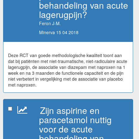
behandeling van acute
lagerugpijn?
Feron J-M.
Minerva 15 04 2018
Deze RCT van goede methodologische kwaliteit toont aan
dat bij patiënten met niet-traumatische, niet-radiculaire acute
lagerugpijn, de associatie van diazepam met naproxen na 1
week en na 3 maanden de functionele capaciteit en de pijn
niet verbetert in vergelijking met de associatie van placebo
met naproxen.
Zijn aspirine en
paracetamol nuttig
voor de acute
behandeling van