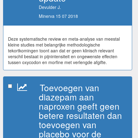
Devulder J.
Minerva 15 07 2018
Deze systematische review en meta-analyse van meestal
kleine studies met belangrijke methodologische
tekortkomingen toont aan dat er geen klinisch relevant
verschil bestaat in pijnintensiteit en ongewenste effecten
tussen oxycodon en morfine met verlengde afgifte.
Toevoegen van
diazepam aan
naproxen geeft geen
betere resultaten dan
toevoegen van
placebo voor de