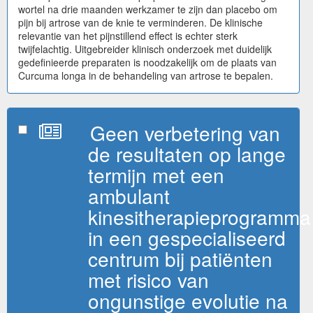
wortel na drie maanden werkzamer te zijn dan placebo om
pijn bij artrose van de knie te verminderen. De klinische
relevantie van het pijnstillend effect is echter sterk
twijfelachtig. Uitgebreider klinisch onderzoek met duidelijk
gedefinieerde preparaten is noodzakelijk om de plaats van
Curcuma longa in de behandeling van artrose te bepalen.
Geen verbetering van
de resultaten op lange
termijn met een
ambulant
kinesitherapieprogramma
in een gespecialiseerd
centrum bij patiënten
met risico van
ongunstige evolutie na