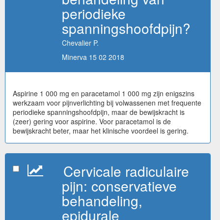
periodieke
spanningshoofdpijn?
Chevalier P.
Minerva 15 02 2018
Aspirine 1 000 mg en paracetamol 1 000 mg zijn enigszins
werkzaam voor pijnverlichting bij volwassenen met frequente
periodieke spanningshoofdpijn, maar de bewijskracht is
(zeer) gering voor aspirine. Voor paracetamol is de
bewijskracht beter, maar het klinische voordeel is gering.
Cervicale radiculaire
pijn: conservatieve
behandeling,
epidurale