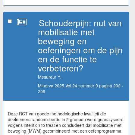
Schouderpijn: nut van
mobilisatie met
beweging en
oefeningen om de pijn
en de functie te
verbeteren?
Mesureur Y.
Minerva 2025 Vol 24 nummer 9 pagina 202 -
206
Deze RCT van goede methodologische kwaliteit die
deelnemers randomiseerde in 2 groepen werd geanalyseerd
volgens intention to treat en concludeert dat mobilisatie met
beweging (MWM) gecombineerd met een oefenprogramma