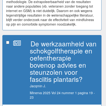
methodologie. De extrapoleerbaarheid van de resultaten
naar andere populaties (vb. veteranen zonder toegang tot
internet en GSM) is niet duidelijk. Daarom en ook wegens
tegenstrijdige resultaten in de wetenschappelijke literatuur,
blijft verder onderzoek naar de effectiviteit van mindfulness
op pijn en comorbide symptomen noodzakelijk.
De werkzaamheid van
schokgolftherapie en
oefentherapie
bovenop advies en
steunzolen voor
fasciitis plantaris?
Jacqmin J.
Minerva 2025 Vol 24 nummer 1 pagina 19 -
23