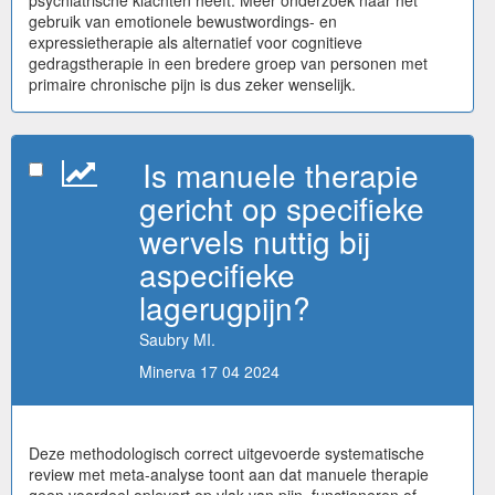
gebruik van emotionele bewustwordings- en
expressietherapie als alternatief voor cognitieve
gedragstherapie in een bredere groep van personen met
primaire chronische pijn is dus zeker wenselijk.
Is manuele therapie
gericht op specifieke
wervels nuttig bij
aspecifieke
lagerugpijn?
Saubry MI.
Minerva 17 04 2024
Deze methodologisch correct uitgevoerde systematische
review met meta-analyse toont aan dat manuele therapie