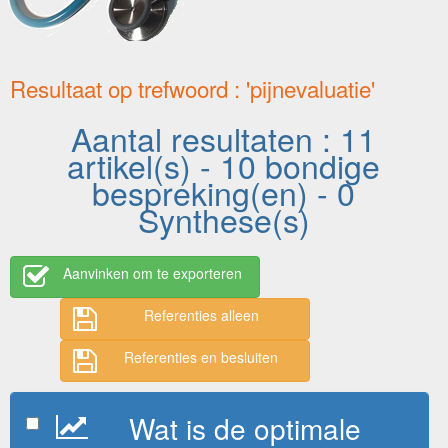
Resultaat op trefwoord : 'pijnevaluatie'
Aantal resultaten : 11
artikel(s) - 10 bondige
bespreking(en) - 0
Synthese(s)
Aanvinken om te exporteren
Referenties alleen
Referenties en besluiten
Wat is de optimale