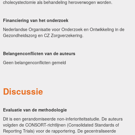
cholecystectomie als behandeling heroverwogen worden.
Financiering van het onderzoek
Nederlandse Organisatie voor Onderzoek en Ontwikkeling in de
Gezondheidszorg en CZ Zorgverzekering.
Belangenconflicten van de auteurs
Geen belangenconflicten gemeld
Discussie
Evaluatie van de methodologie
Dit is een gerandomiseerde non-inferioriteitsstudie. De auteurs
volgden de CONSORT-richtlijnen (Consolidated Standards of
Reporting Trials) voor de rapportering. De gecentraliseerde