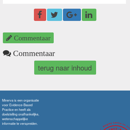
Commentaar
Commentaar
terug naar inhoud
Minerva is een organisatie
voor Evidence-Based
Practice en heeft als
doelstelling onafhankelijke,
wetenschappelijke
informatie te verspreiden.