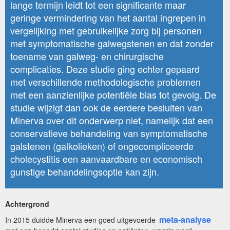
lange termijn leidt tot een significante maar
geringe vermindering van het aantal ingrepen in
vergelijking met gebruikelijke zorg bij personen
met symptomatische galwegstenen en dat zonder
toename van galweg- en chirurgische
complicaties. Deze studie ging echter gepaard
met verschillende methodologische problemen
met een aanzienlijke potentiële bias tot gevolg. De
studie wijzigt dan ook de eerdere besluiten van
Minerva over dit onderwerp niet, namelijk dat een
conservatieve behandeling van symptomatische
galstenen (galkolieken) of ongecompliceerde
cholecystitis een aanvaardbare en economisch
gunstige behandelingsoptie kan zijn.
Achtergrond
meta-analyse
In 2015 duidde Minerva een goed uitgevoerde