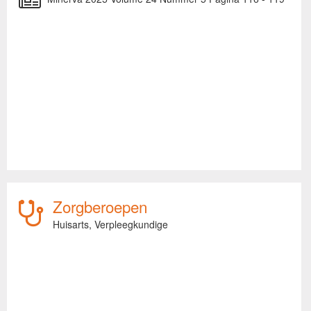
Zorgberoepen
Huisarts,
Verpleegkundige