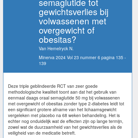
semaglutide tot
gewichtsverlies bij
volwassenen met
overgewicht of
obesitas?
Van Hemelryck N.
Minerva 2024 Vol 23 nummer 6 pagina 135 -
139
Deze triple geblindeerde RCT van zeer goede
methodologische kwaliteit toont aan dat het gebruik van
eenmaal daags oraal semaglutide 50 mg bij volwassenen
met overgewicht of obesitas zonder type 2-diabetes leidt tot
een significant grotere afname van het lichaamsgewicht
vergeleken met placebo na 68 weken behandeling. Het is
echter nog onduidelijk wat de effecten zijn op lange termijn,
zowel wat de duurzaamheid van het gewichtsverlies als de
veiligheid van de medicatie betreft.