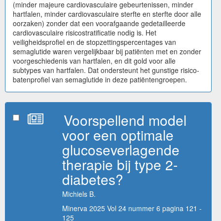
(minder majeure cardiovasculaire gebeurtenissen, minder
hartfalen, minder cardiovasculaire sterfte en sterfte door alle
oorzaken) zonder dat een voorafgaande gedetailleerde
cardiovasculaire risicostratificatie nodig is. Het
veiligheidsprofiel en de stopzettingspercentages van
semaglutide waren vergelijkbaar bij patiënten met en zonder
voorgeschiedenis van hartfalen, en dit gold voor alle
subtypes van hartfalen. Dat ondersteunt het gunstige risico-
batenprofiel van semaglutide in deze patiëntengroepen.
Voorspellend model
voor een optimale
glucoseverlagende
therapie bij type 2-
diabetes?
Michiels B.
Minerva 2025 Vol 24 nummer 6 pagina 121 -
125