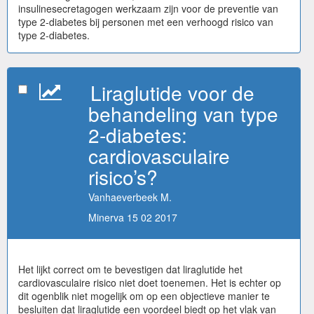
insulinesecretagogen werkzaam zijn voor de preventie van
type 2-diabetes bij personen met een verhoogd risico van
type 2-diabetes.
Liraglutide voor de
behandeling van type
2-diabetes:
cardiovasculaire
risico’s?
Vanhaeverbeek M.
Minerva 15 02 2017
Het lijkt correct om te bevestigen dat liraglutide het
cardiovasculaire risico niet doet toenemen. Het is echter op
dit ogenblik niet mogelijk om op een objectieve manier te
besluiten dat liraglutide een voordeel biedt op het vlak van