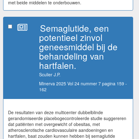
met beide middelen te onderbouwen.
Semaglutide, een
potentieel zinvol
geneesmiddel bij de
behandeling van
hartfalen.
Sculier J.P.
Minerva 2025 Vol 24 nummer 7 pagina 159 -
162
De resultaten van deze multicenter dubbelblinde
gerandomiseerde placebogecontroleerde studie suggereren
dat patiënten met overgewicht of obesitas, met
atherosclerotische cardiovasculaire aandoeningen en
hartfalen, baat zouden kunnen hebben bij semaglutide