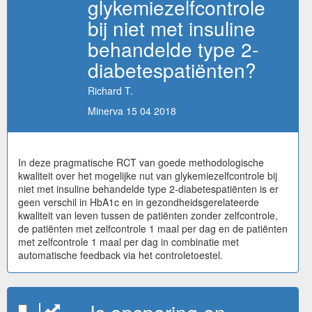
glykemiezelfcontrole
bij niet met insuline
behandelde type 2-
diabetespatiënten?
Richard T.
Minerva 15 04 2018
In deze pragmatische RCT van goede methodologische
kwaliteit over het mogelijke nut van glykemiezelfcontrole bij
niet met insuline behandelde type 2-diabetespatiënten is er
geen verschil in HbA1c en in gezondheidsgerelateerde
kwaliteit van leven tussen de patiënten zonder zelfcontrole,
de patiënten met zelfcontrole 1 maal per dag en de patiënten
met zelfcontrole 1 maal per dag in combinatie met
automatische feedback via het controletoestel.
Is opsporing en