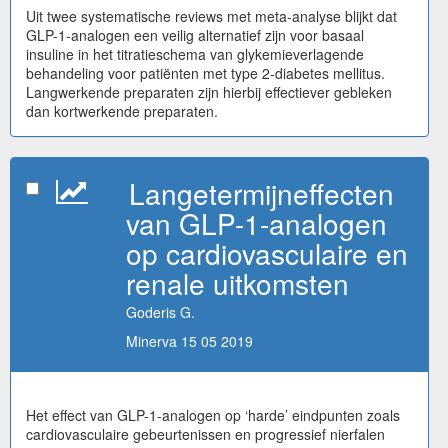
Uit twee systematische reviews met meta-analyse blijkt dat
GLP-1-analogen een veilig alternatief zijn voor basaal
insuline in het titratieschema van glykemieverlagende
behandeling voor patiënten met type 2-diabetes mellitus.
Langwerkende preparaten zijn hierbij effectiever gebleken
dan kortwerkende preparaten.
Langetermijneffecten
van GLP-1-analogen
op cardiovasculaire en
renale uitkomsten
Goderis G.
Minerva 15 05 2019
Het effect van GLP-1-analogen op ‘harde’ eindpunten zoals
cardiovasculaire gebeurtenissen en progressief nierfalen