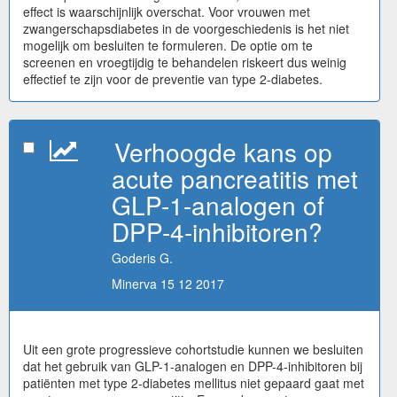
effect is waarschijnlijk overschat. Voor vrouwen met
zwangerschapsdiabetes in de voorgeschiedenis is het niet
mogelijk om besluiten te formuleren. De optie om te
screenen en vroegtijdig te behandelen riskeert dus weinig
effectief te zijn voor de preventie van type 2-diabetes.
Verhoogde kans op
acute pancreatitis met
GLP-1-analogen of
DPP-4-inhibitoren?
Goderis G.
Minerva 15 12 2017
Uit een grote progressieve cohortstudie kunnen we besluiten
dat het gebruik van GLP-1-analogen en DPP-4-inhibitoren bij
patiënten met type 2-diabetes mellitus niet gepaard gaat met