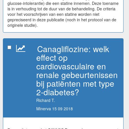
glucose-intolerantie) die een statine innemen. Deze toename
is in verhouding tot de duur van de behandeling. De criteria
voor het voorschrijven van een statine worden niet
gepreciseerd in deze publicatie (noch in het protocol van de
originele studie).
Canagliflozine: welk
effect op
cardiovasculaire en
renale gebeurtenissen
bij patiënten met type
2-diabetes?
Richard T.
Minerva 15 09 2018