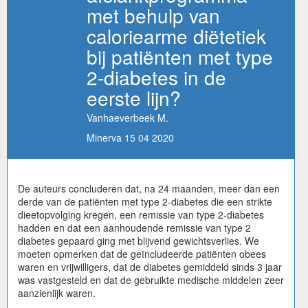
met behulp van
caloriearme diëtetiek
bij patiënten met type
2-diabetes in de
eerste lijn?
Vanhaeverbeek M.
Minerva 15 04 2020
De auteurs concluderen dat, na 24 maanden, meer dan een
derde van de patiënten met type 2-diabetes die een strikte
dieetopvolging kregen, een remissie van type 2-diabetes
hadden en dat een aanhoudende remissie van type 2
diabetes gepaard ging met blijvend gewichtsverlies. We
moeten opmerken dat de geïncludeerde patiënten obees
waren en vrijwilligers, dat de diabetes gemiddeld sinds 3 jaar
was vastgesteld en dat de gebruikte medische middelen zeer
aanzienlijk waren.