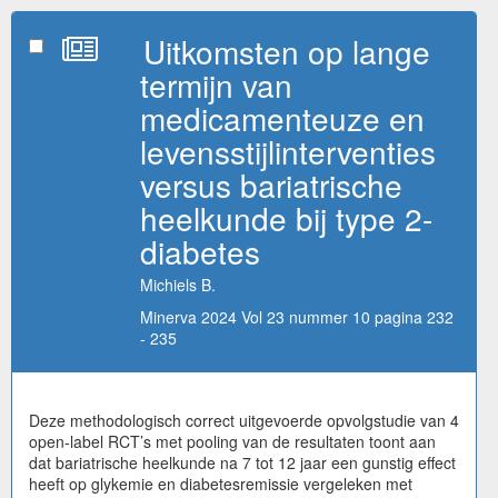
Uitkomsten op lange
termijn van
medicamenteuze en
levensstijlinterventies
versus bariatrische
heelkunde bij type 2-
diabetes
Michiels B.
Minerva 2024 Vol 23 nummer 10 pagina 232
- 235
Deze methodologisch correct uitgevoerde opvolgstudie van 4
open-label RCT’s met pooling van de resultaten toont aan
dat bariatrische heelkunde na 7 tot 12 jaar een gunstig effect
heeft op glykemie en diabetesremissie vergeleken met