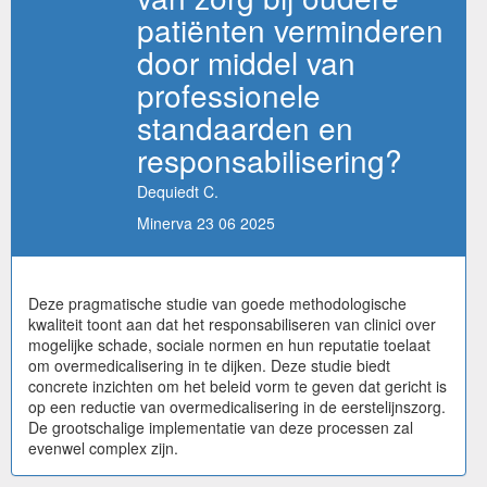
patiënten verminderen
door middel van
professionele
standaarden en
responsabilisering?
Dequiedt C.
Minerva 23 06 2025
Deze pragmatische studie van goede methodologische
kwaliteit toont aan dat het responsabiliseren van clinici over
mogelijke schade, sociale normen en hun reputatie toelaat
om overmedicalisering in te dijken. Deze studie biedt
concrete inzichten om het beleid vorm te geven dat gericht is
op een reductie van overmedicalisering in de eerstelijnszorg.
De grootschalige implementatie van deze processen zal
evenwel complex zijn.