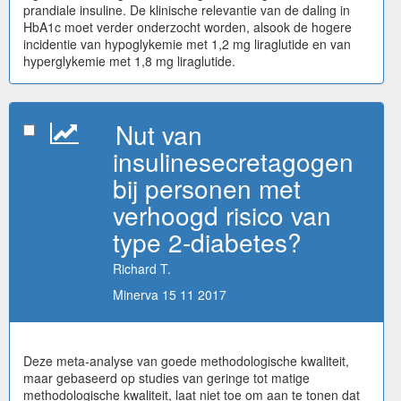
prandiale insuline. De klinische relevantie van de daling in
HbA1c moet verder onderzocht worden, alsook de hogere
incidentie van hypoglykemie met 1,2 mg liraglutide en van
hyperglykemie met 1,8 mg liraglutide.
Nut van
insulinesecretagogen
bij personen met
verhoogd risico van
type 2-diabetes?
Richard T.
Minerva 15 11 2017
Deze meta-analyse van goede methodologische kwaliteit,
maar gebaseerd op studies van geringe tot matige
methodologische kwaliteit, laat niet toe om aan te tonen dat