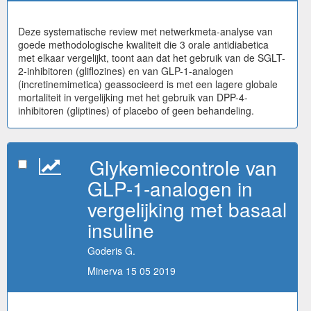
Deze systematische review met netwerkmeta-analyse van
goede methodologische kwaliteit die 3 orale antidiabetica
met elkaar vergelijkt, toont aan dat het gebruik van de SGLT-
2-inhibitoren (gliflozines) en van GLP-1-analogen
(incretinemimetica) geassocieerd is met een lagere globale
mortaliteit in vergelijking met het gebruik van DPP-4-
inhibitoren (gliptines) of placebo of geen behandeling.
Glykemiecontrole van
GLP-1-analogen in
vergelijking met basaal
insuline
Goderis G.
Minerva 15 05 2019