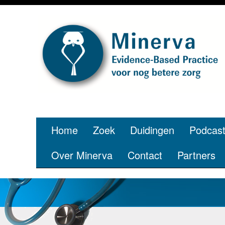
Home
Zoek
Duidingen
Podcas
Over Minerva
Contact
Partners