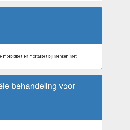
e morbiditeit en mortaliteit bij mensen met
iële behandeling voor