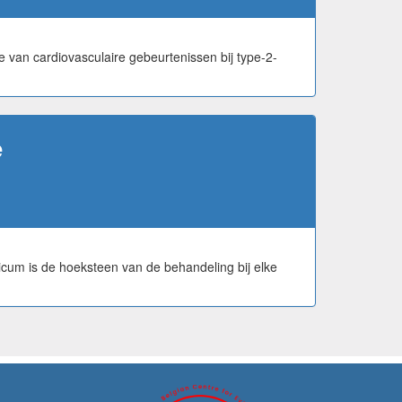
van cardiovasculaire gebeurtenissen bij type-2-
e
icum is de hoeksteen van de behandeling bij elke