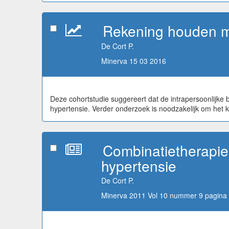
Rekening houden met
De Cort P.
Minerva 15 03 2016
Deze cohortstudie suggereert dat de intrapersoonlijke bl
hypertensie. Verder onderzoek is noodzakelijk om het kl
Combinatietherapie 
hypertensie
De Cort P.
Minerva 2011 Vol 10 nummer 9 pagina 