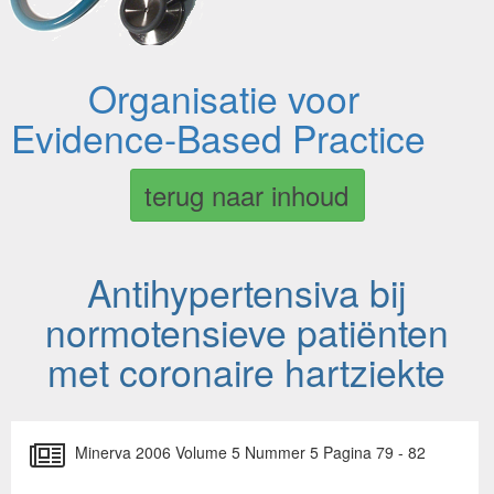
Organisatie voor
Evidence-Based Practice
terug naar inhoud
Antihypertensiva bij
normotensieve patiënten
met coronaire hartziekte
Minerva 2006 Volume 5 Nummer 5 Pagina 79 - 82