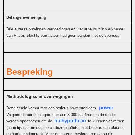
Belangenvermenging
Drie auteurs ontvingen vergoedingen en vier auteurs zijn werknemer
van Pfizer. Slechts één auteur had geen banden met de sponsor.
Bespreking
Methodologische overwegingen
power
Deze studie kampt met een serieus powerprobleem.
Volgens de berekeningen moesten 3 000 patiënten in de studie
nulhypothese
worden opgenomen om de
te kunnen verwerpen
(namelijk dat amlodipine bij deze patiënten niet beter is dan placebo
op harde eindpunten). Maar de auteurs besloten om de studie