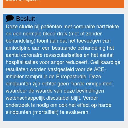
Besluit
Deze studie bij patiënten met coronaire hartziekte
en een normale bloed-druk (met of zonder
behandeling) toont aan dat het toevoegen van
amlodipine aan een bestaande behandeling het
aantal coronaire revascularisaties en het aantal
hospitalisaties voor angor reduceert. Gelijkaardige
resultaten worden vastgesteld voor de ACE-
inhibitor ramipril in de Europastudie. Deze
eindpunten zijn echter geen ‘harde eindpunten’,
waardoor de waarde van deze bevindingen
wetenschappelijk discutabel blijft. Verder
onderzoek is nodig om ook het effect op harde
eindpunten (mortaliteit) te evalueren.