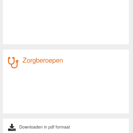
Zorgberoepen
Downloaden in pdf formaat