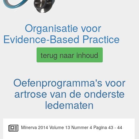
Organisatie voor
Evidence-Based Practice
terug naar inhoud
Oefenprogramma's voor
artrose van de onderste
ledematen
Minerva 2014 Volume 13 Nummer 4 Pagina 43 - 44