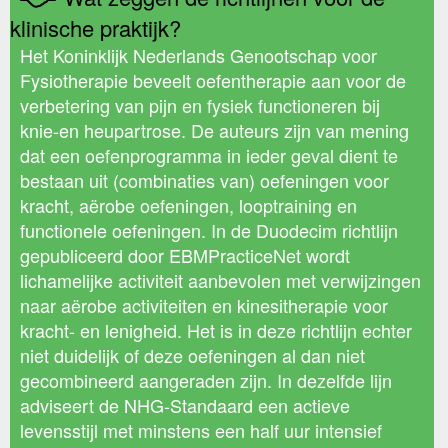
klinische praktijk?
Het Koninklijk Nederlands Genootschap voor
Fysiotherapie beveelt oefentherapie aan voor de
verbetering van pijn en fysiek functioneren bij
knie-en heupartrose. De auteurs zijn van mening
dat een oefenprogramma in ieder geval dient te
bestaan uit (combinaties van) oefeningen voor
kracht, aërobe oefeningen, looptraining en
functionele oefeningen. In de Duodecim richtlijn
gepubliceerd door EBMPracticeNet wordt
lichamelijke activiteit aanbevolen met verwijzingen
naar aërobe activiteiten en kinesitherapie voor
kracht- en lenigheid. Het is in deze richtlijn echter
niet duidelijk of deze oefeningen al dan niet
gecombineerd aangeraden zijn. In dezelfde lijn
adviseert de NHG-Standaard een actieve
levensstijl met minstens een half uur intensief