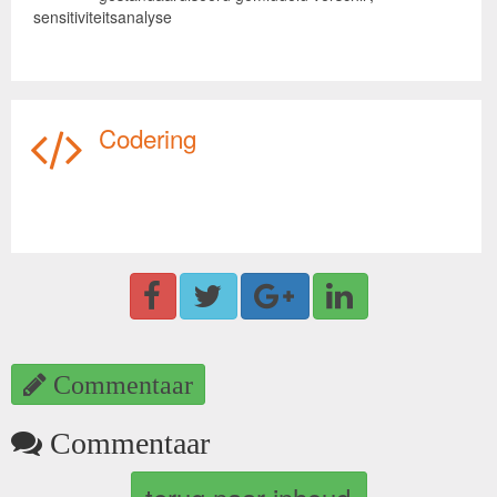
sensitiviteitsanalyse
Codering
Commentaar
Commentaar