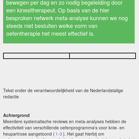
bewegen per dag en zo nodig begeleiding door
een kinesitherapeut. Op basis van de hier
besproken netwerk meta-analyse kunnen we nog
steeds niet besluiten welke vorm van
oefentherapie het meest effectief is.
Tekst onder de verantwoordelijkheid van de Nederlandstalige
redactie
Achtergrond
Meerdere systematische reviews en meta-analyses hebben de
effectiviteit van verschillende oefenprogramma's voor knie- en
heupartrose aangetoond (
1-3
). Het gaat hierbij om