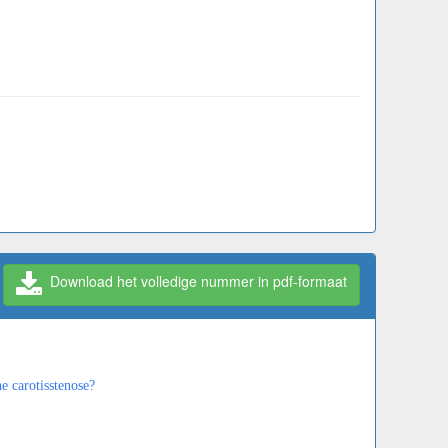
Download het volledige nummer in pdf-formaat
e carotisstenose?