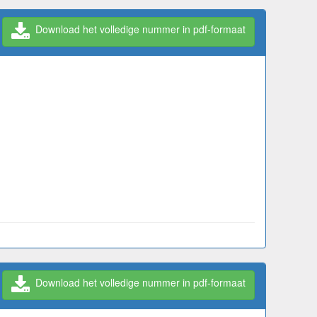
Download het volledige nummer in pdf-formaat
Download het volledige nummer in pdf-formaat