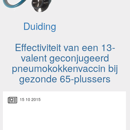
Duiding
Effectiviteit van een 13-
valent geconjugeerd
pneumokokkenvaccin bij
gezonde 65-plussers
15 10 2015