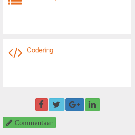
Codering
Commentaar