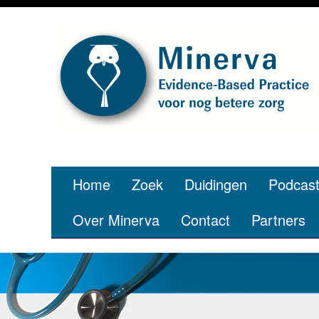
Home
Zoek
Duidingen
Podcas
Over Minerva
Contact
Partners