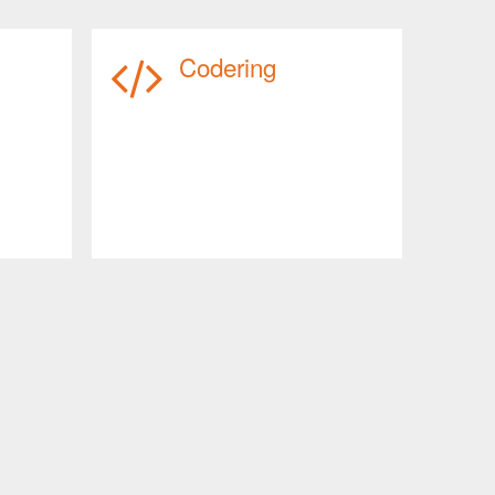
Codering