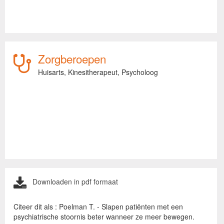
Zorgberoepen
Huisarts,
Kinesitherapeut,
Psycholoog
Downloaden in pdf formaat
Citeer dit als : Poelman T. - Slapen patiënten met een
psychiatrische stoornis beter wanneer ze meer bewegen.