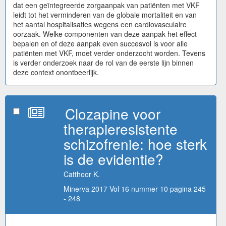
dat een geïntegreerde zorgaanpak van patiënten met VKF
leidt tot het verminderen van de globale mortaliteit en van
het aantal hospitalisaties wegens een cardiovasculaire
oorzaak. Welke componenten van deze aanpak het effect
bepalen en of deze aanpak even succesvol is voor alle
patiënten met VKF, moet verder onderzocht worden. Tevens
is verder onderzoek naar de rol van de eerste lijn binnen
deze context onontbeerlijk.
Clozapine voor
therapieresistente
schizofrenie: hoe sterk
is de evidentie?
Catthoor K.
Minerva 2017 Vol 16 nummer 10 pagina 245
- 248