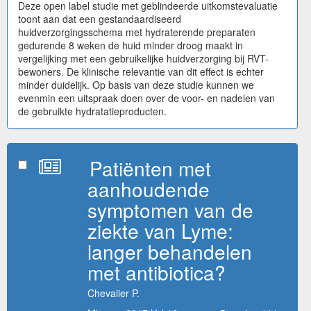
Deze open label studie met geblindeerde uitkomstevaluatie
toont aan dat een gestandaardiseerd
huidverzorgingsschema met hydraterende preparaten
gedurende 8 weken de huid minder droog maakt in
vergelijking met een gebruikelijke huidverzorging bij RVT-
bewoners. De klinische relevantie van dit effect is echter
minder duidelijk. Op basis van deze studie kunnen we
evenmin een uitspraak doen over de voor- en nadelen van
de gebruikte hydratatieproducten.
Patiënten met
aanhoudende
symptomen van de
ziekte van Lyme:
langer behandelen
met antibiotica?
Chevalier P.