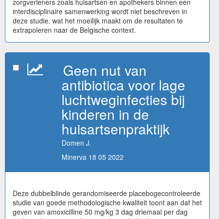
zorgverleners zoals huisartsen en apothekers binnen een
interdisciplinaire samenwerking wordt niet beschreven in
deze studie, wat het moeilijk maakt om de resultaten te
extrapoleren naar de Belgische context.
Geen nut van
antibiotica voor lage
luchtweginfecties bij
kinderen in de
huisartsenpraktijk
Domen J.
Minerva 18 05 2022
Deze dubbelblinde gerandomiseerde placebogecontroleerde
studie van goede methodologische kwaliteit toont aan dat het
geven van amoxicilline 50 mg/kg 3 dag driemaal per dag