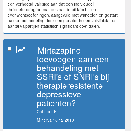
een verhoogd valrisico aan dat een individueel
thuisoefenprogramma, bestaande uit kracht- en
evenwichtsoefeningen, aangevuld met wandelen en gestart
na een behandeling door een geriater in een valkliniek, het
aantal valpartijen statistisch significant doet dalen.
Mirtazapine
toevoegen aan een
behandeling met
SSRI’s of SNRI’s bij
therapieresistente
depressieve
patiënten?
Catthoor K.
Minerva 16 12 2019