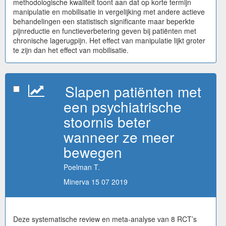
methodologische kwaliteit toont aan dat op korte termijn
manipulatie en mobilisatie in vergelijking met andere actieve
behandelingen een statistisch significante maar beperkte
pijnreductie en functieverbetering geven bij patiënten met
chronische lagerugpijn. Het effect van manipulatie lijkt groter
te zijn dan het effect van mobilisatie.
Slapen patiënten met
een psychiatrische
stoornis beter
wanneer ze meer
bewegen
Poelman T.
Minerva 15 07 2019
Deze systematische review en meta-analyse van 8 RCT’s