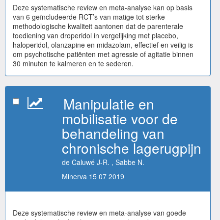
Deze systematische review en meta-analyse kan op basis
van 6 geïncludeerde RCT’s van matige tot sterke
methodologische kwaliteit aantonen dat de parenterale
toediening van droperidol in vergelijking met placebo,
haloperidol, olanzapine en midazolam, effectief en veilig is
om psychotische patiënten met agressie of agitatie binnen
30 minuten te kalmeren en te sederen.
Manipulatie en
mobilisatie voor de
behandeling van
chronische lagerugpijn
de Caluwé J-R. , Sabbe N.
Minerva 15 07 2019
Deze systematische review en meta-analyse van goede