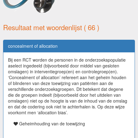
Resultaat met woordenlijst ( 66 )
concealment of allocation
Bij een RCT worden de personen in de onderzoekspopulatie
aselect ingedeeld (bijvoorbeeld door middel van gesloten
omslagen) in interventiegroep(en) en controlegroep(en).
‘Concealment of allocation’ refereert aan het geheim houden
of blinderen van deze toewijzing van patiënten aan de
verschillende onderzoeksgroepen. Dit betekent dat degene
die de groepen indeelt (bijvoorbeeld door het uitdelen van
omslagen) niet op de hoogte is van de inhoud van de omslag
en dat de codering ook niet te achterhalen is. Op deze wijze
voorkomt men ‘allocation bias’.
Geheimhouding van de toewijzing