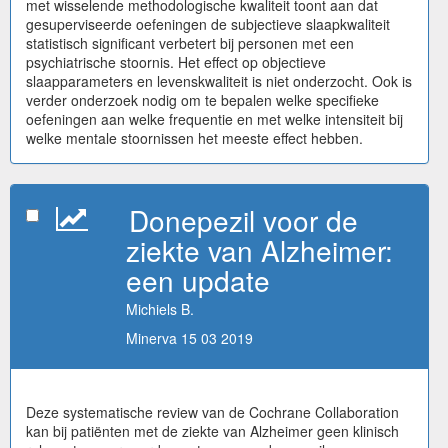
met wisselende methodologische kwaliteit toont aan dat
gesuperviseerde oefeningen de subjectieve slaapkwaliteit
statistisch significant verbetert bij personen met een
psychiatrische stoornis. Het effect op objectieve
slaapparameters en levenskwaliteit is niet onderzocht. Ook is
verder onderzoek nodig om te bepalen welke specifieke
oefeningen aan welke frequentie en met welke intensiteit bij
welke mentale stoornissen het meeste effect hebben.
Donepezil voor de
ziekte van Alzheimer:
een update
Michiels B.
Minerva 15 03 2019
Deze systematische review van de Cochrane Collaboration
kan bij patiënten met de ziekte van Alzheimer geen klinisch