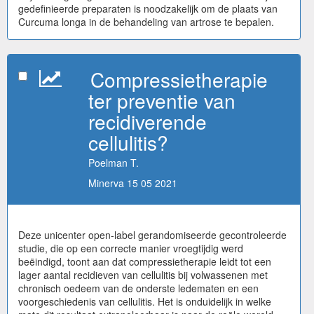
gedefinieerde preparaten is noodzakelijk om de plaats van
Curcuma longa in de behandeling van artrose te bepalen.
Compressietherapie
ter preventie van
recidiverende
cellulitis?
Poelman T.
Minerva 15 05 2021
Deze unicenter open-label gerandomiseerde gecontroleerde
studie, die op een correcte manier vroegtijdig werd
beëindigd, toont aan dat compressietherapie leidt tot een
lager aantal recidieven van cellulitis bij volwassenen met
chronisch oedeem van de onderste ledematen en een
voorgeschiedenis van cellulitis. Het is onduidelijk in welke