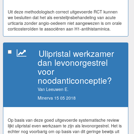
Uit deze methodologisch correct uitgevoerde RCT kunnen
we besluiten dat het als eerstelijnsbehandeling van acute
urticaria zonder angio-oedeem niet aangewezen is om orale
corticosteroïden te associëren aan H1-antihistaminica.
Ulipristal werkzamer
dan levonorgestrel
voor
noodanticonceptie?
Van Leeuwen E.
Minerva 15 05 2018
Op basis van deze goed uitgevoerde systematische review
lijkt ulipristal even werkzaam te zijn als levonorgestrel. Het is
echter nog voorbarig om op basis van dit geringe bewijs uit