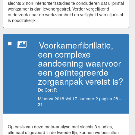
slechts 2 non-inferioriteitsstudies te concluderen dat ulipristal
werkzamer is dan levonorgestrel. Verder vergelijkend
onderzoek naar de werkzaamheid en veiligheid van ulipristal
is noodzakelijk.
Voorkamerfibrillatie,
een complexe
aandoening waarvoor
een geïntegreerde
zorgaanpak vereist is?
De Cort P.
Minerva 2018 Vol 17 nummer 2 pagina 28 -
31
Op basis van deze meta-analyse met slechts 3 studies,
allemaal uitgevoerd in de tweede lijn, kunnen we besluiten