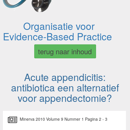
Organisatie voor
Evidence-Based Practice
terug naar inhoud
Acute appendicitis:
antibiotica een alternatief
voor appendectomie?
Minerva 2010 Volume 9 Nummer 1 Pagina 2 - 3