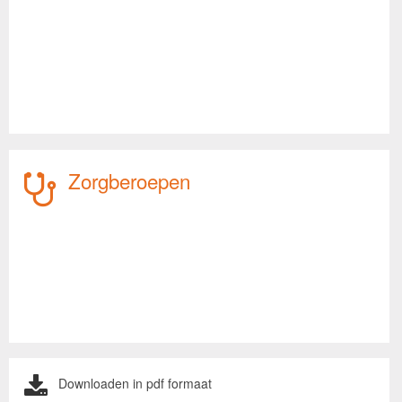
Zorgberoepen
Downloaden in pdf formaat