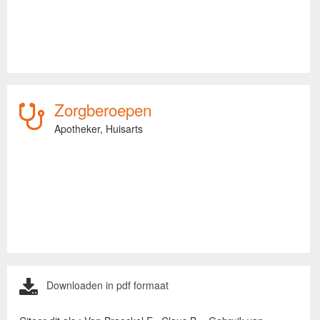
Zorgberoepen
Apotheker,
Huisarts
Downloaden in pdf formaat