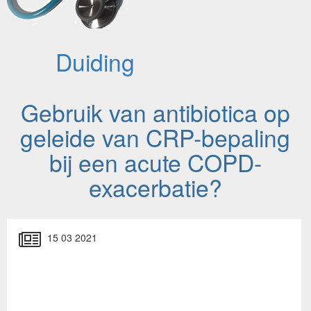
Duiding
Gebruik van antibiotica op
geleide van CRP-bepaling
bij een acute COPD-
exacerbatie?
15 03 2021