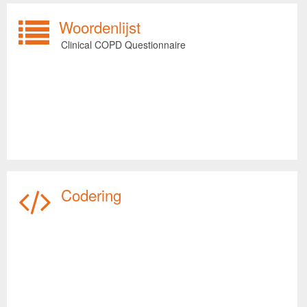
Woordenlijst
Clinical COPD Questionnaire
Codering