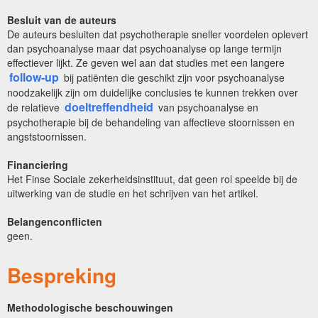
Besluit van de auteurs
De auteurs besluiten dat psychotherapie sneller voordelen oplevert
dan psychoanalyse maar dat psychoanalyse op lange termijn
effectiever lijkt. Ze geven wel aan dat studies met een langere
follow-up
bij patiënten die geschikt zijn voor psychoanalyse
noodzakelijk zijn om duidelijke conclusies te kunnen trekken over
doeltreffendheid
de relatieve
van psychoanalyse en
psychotherapie bij de behandeling van affectieve stoornissen en
angststoornissen.
Financiering
Het Finse Sociale zekerheidsinstituut, dat geen rol speelde bij de
uitwerking van de studie en het schrijven van het artikel.
Belangenconflicten
geen.
Bespreking
Methodologische beschouwingen