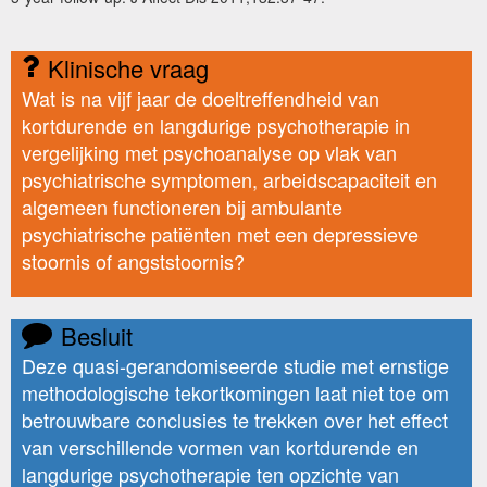
Klinische vraag
Wat is na vijf jaar de doeltreffendheid van
kortdurende en langdurige psychotherapie in
vergelijking met psychoanalyse op vlak van
psychiatrische symptomen, arbeidscapaciteit en
algemeen functioneren bij ambulante
psychiatrische patiënten met een depressieve
stoornis of angststoornis?
Besluit
Deze quasi-gerandomiseerde studie met ernstige
methodologische tekortkomingen laat niet toe om
betrouwbare conclusies te trekken over het effect
van verschillende vormen van kortdurende en
langdurige psychotherapie ten opzichte van