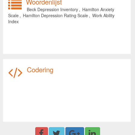
Woordenlijst
Beck Depression Inventory
,
Hamilton Anxiety
Scale
,
Hamilton Depression Rating Scale
,
Work Ability
Index
Codering