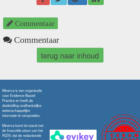
Commentaar
Commentaar
terug naar inhoud
Minerva is een organisatie
voor Evidence-Based
Practice en heeft als
doelstelling onafhankelijke,
wetenschappelijke
informatie te verspreiden.
Minerva komt tot stand met
de financiële steun van het
RIZIV, dat de redactionele