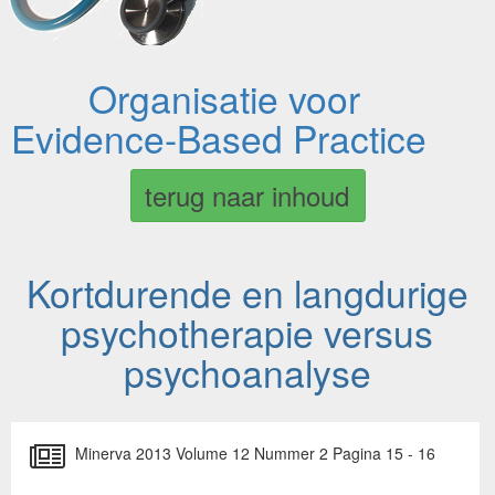
Organisatie voor
Evidence-Based Practice
terug naar inhoud
Kortdurende en langdurige
psychotherapie versus
psychoanalyse
Minerva 2013 Volume 12 Nummer 2 Pagina 15 - 16