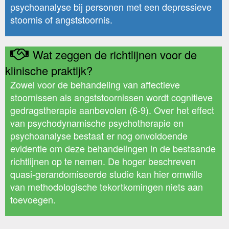
psychoanalyse bij personen met een depressieve
stoornis of angststoornis.
Wat zeggen de richtlijnen voor de
klinische praktijk?
Zowel voor de behandeling van affectieve
stoornissen als angststoornissen wordt cognitieve
gedragstherapie aanbevolen (6-9). Over het effect
van psychodynamische psychotherapie en
psychoanalyse bestaat er nog onvoldoende
evidentie om deze behandelingen in de bestaande
richtlijnen op te nemen. De hoger beschreven
quasi-gerandomiseerde studie kan hier omwille
van methodologische tekortkomingen niets aan
toevoegen.