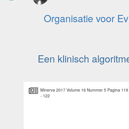
Organisatie voor E
Een klinisch algoritm
Minerva 2017 Volume 16 Nummer 5 Pagina 119
- 122