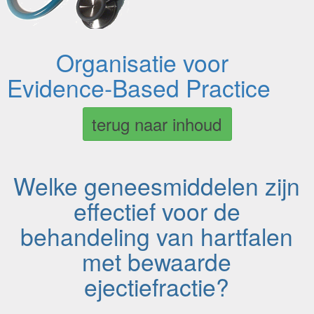
Organisatie voor
Evidence-Based Practice
terug naar inhoud
Welke geneesmiddelen zijn
effectief voor de
behandeling van hartfalen
met bewaarde
ejectiefractie?