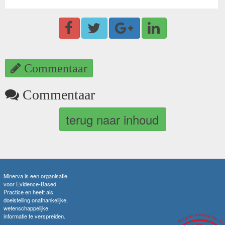
Commentaar
Commentaar
terug naar inhoud
Minerva is een organisatie
voor Evidence-Based
Practice en heeft als
doelstelling onafhankelijke,
wetenschappelijke
informatie te verspreiden.