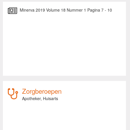
Minerva 2019 Volume 18 Nummer 1 Pagina 7 - 10
Zorgberoepen
Apotheker,
Huisarts