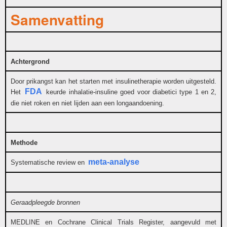
Samenvatting
Achtergrond
Door prikangst kan het starten met insulinetherapie worden uitgesteld.
FDA
Het
keurde inhalatie-insuline goed voor diabetici type 1 en 2,
die niet roken en niet lijden aan een longaandoening.
Methode
meta-analyse
Systematische review en
Geraadpleegde bronnen
MEDLINE en Cochrane Clinical Trials Register, aangevuld met