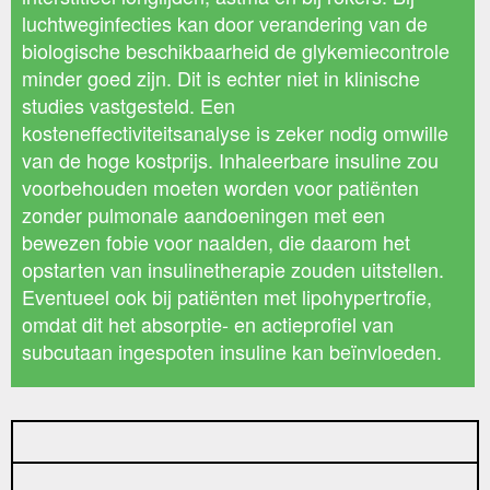
luchtweginfecties kan door verandering van de
biologische beschikbaarheid de glykemiecontrole
minder goed zijn. Dit is echter niet in klinische
studies vastgesteld. Een
kosteneffectiviteitsanalyse is zeker nodig omwille
van de hoge kostprijs. Inhaleerbare insuline zou
voorbehouden moeten worden voor patiënten
zonder pulmonale aandoeningen met een
bewezen fobie voor naalden, die daarom het
opstarten van insulinetherapie zouden uitstellen.
Eventueel ook bij patiënten met lipohypertrofie,
omdat dit het absorptie- en actieprofiel van
subcutaan ingespoten insuline kan beïnvloeden.