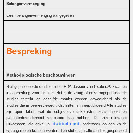
Belangenvermenging
Geen belangenvermenging aangegeven
Bespreking
Methodologische beschouwingen
Niet-gepubliceerde studies in het FDA-dossier van Exubera® kwamen
in aanmerking voor inclusie. Het is de vraag of deze ongepubliceerde
studies terecht op dezelfde manier worden gewaardeerd als de
studies die in peer-reviewed tijdschriften zijn gepubliceerd Alle studies
zijn open label, wat de subjectieve uitkomsten zoals hoest en
patiëntentevredenheid vertekend kan hebben. Dit zijn relevante
dubbelblind
uitkomsten, die enkel in
onderzoek op een valide
wijze gemeten kunnen worden. Ten slotte zijn alle studies gesponsord