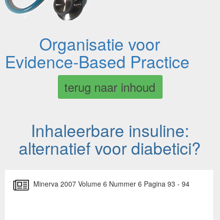
Organisatie voor
Evidence-Based Practice
terug naar inhoud
Inhaleerbare insuline:
alternatief voor diabetici?
Minerva 2007 Volume 6 Nummer 6 Pagina 93 - 94