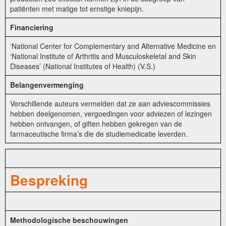
patiënten met matige tot ernstige kniepijn.
Financiering
‘National Center for Complementary and Alternative Medicine en
‘National Institute of Arthritis and Musculoskeletal and Skin
Diseases’ (National Institutes of Health) (V.S.)
Belangenvermenging
Verschillende auteurs vermelden dat ze aan adviescommissies
hebben deelgenomen, vergoedingen voor adviezen of lezingen
hebben ontvangen, of giften hebben gekregen van de
farmaceutische firma’s die de studiemedicatie leverden.
Bespreking
Methodologische beschouwingen