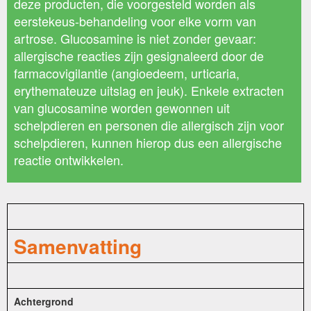
deze producten, die voorgesteld worden als
eerstekeus-behandeling voor elke vorm van
artrose. Glucosamine is niet zonder gevaar:
allergische reacties zijn gesignaleerd door de
farmacovigilantie (angioedeem, urticaria,
erythemateuze uitslag en jeuk). Enkele extracten
van glucosamine worden gewonnen uit
schelpdieren en personen die allergisch zijn voor
schelpdieren, kunnen hierop dus een allergische
reactie ontwikkelen.
Samenvatting
Achtergrond