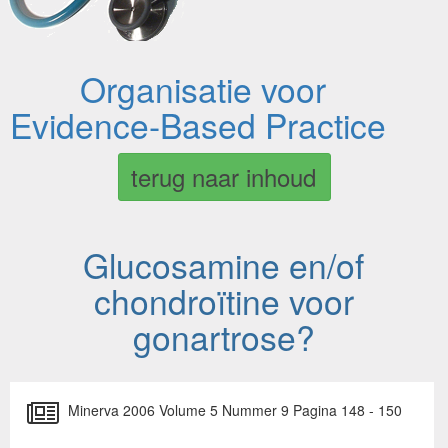
Organisatie voor
Evidence-Based Practice
terug naar inhoud
Glucosamine en/of
chondroïtine voor
gonartrose?
Minerva 2006 Volume 5 Nummer 9 Pagina 148 - 150