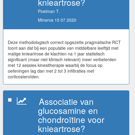
knieartrose?
Poelman T.
Minerva 15 07 2020
Deze methodologisch correct opgezette pragmatische RCT
toont aan dat bij een populatie van middelbare leeftijd met
matige knieartrose de klachten na 1 jaar statistisch
significant (maar niet klinisch relevant) meer verbeterden
met 12 sessies kinesitherapie waarbij de focus op
oefeningen lag dan met 2 tot 3 infiltraties met
corticosteroïden.
Associatie van
glucosamine en
chondroïtine voor
knieartrose?