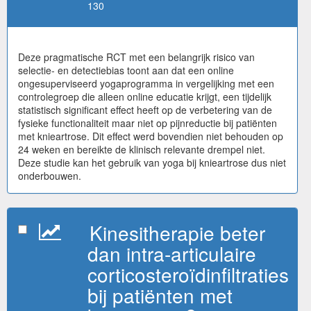
130
Deze pragmatische RCT met een belangrijk risico van
selectie- en detectiebias toont aan dat een online
ongesuperviseerd yogaprogramma in vergelijking met een
controlegroep die alleen online educatie krijgt, een tijdelijk
statistisch significant effect heeft op de verbetering van de
fysieke functionaliteit maar niet op pijnreductie bij patiënten
met knieartrose. Dit effect werd bovendien niet behouden op
24 weken en bereikte de klinisch relevante drempel niet.
Deze studie kan het gebruik van yoga bij knieartrose dus niet
onderbouwen.
Kinesitherapie beter
dan intra-articulaire
corticosteroïdinfiltraties
bij patiënten met