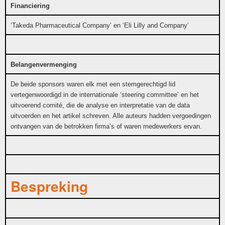
Financiering
‘Takeda Pharmaceutical Company’ en ‘Eli Lilly and Company’
Belangenvermenging
De beide sponsors waren elk met een stemgerechtigd lid
vertegenwoordigd in de internationale ‘steering committee’ en het
uitvoerend comité, die de analyse en interpretatie van de data
uitvoerden en het artikel schreven. Alle auteurs hadden vergoedingen
ontvangen van de betrokken firma’s of waren medewerkers ervan.
Bespreking