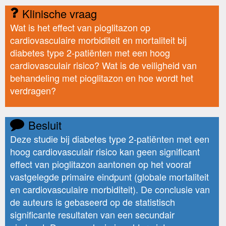
Klinische vraag
Wat is het effect van pioglitazon op
cardiovasculaire morbiditeit en mortaliteit bij
diabetes type 2-patiënten met een hoog
cardiovasculair risico? Wat is de veiligheid van
behandeling met pioglitazon en hoe wordt het
verdragen?
Besluit
Deze studie bij diabetes type 2-patiënten met een
hoog cardiovasculair risico kan geen significant
effect van pioglitazon aantonen op het vooraf
vastgelegde primaire eindpunt (globale mortaliteit
en cardiovasculaire morbiditeit). De conclusie van
de auteurs is gebaseerd op de statistisch
significante resultaten van een secundair