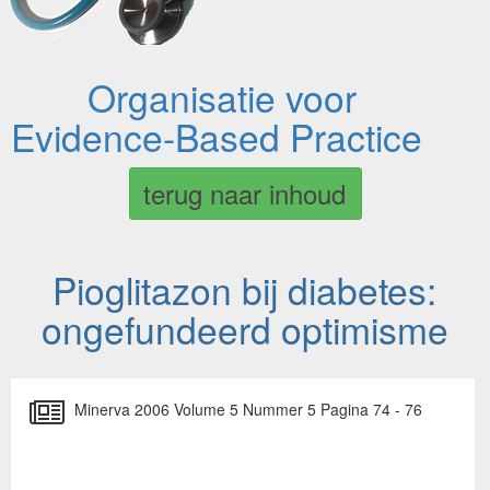
Organisatie voor
Evidence-Based Practice
terug naar inhoud
Pioglitazon bij diabetes:
ongefundeerd optimisme
Minerva 2006 Volume 5 Nummer 5 Pagina 74 - 76