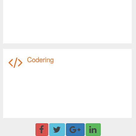
Codering