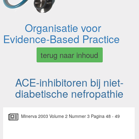
Organisatie voor
Evidence-Based Practice
terug naar inhoud
ACE-inhibitoren bij niet-
diabetische nefropathie
Minerva 2003 Volume 2 Nummer 3 Pagina 48 - 49