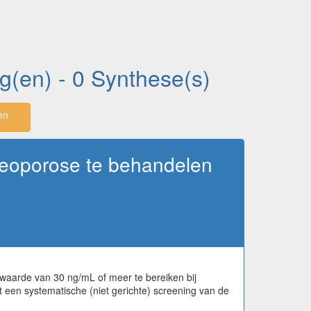
ng(en) - 0 Synthese(s)
en
eoporose te behandelen
waarde van 30 ng/mL of meer te bereiken bij
 een systematische (niet gerichte) screening van de