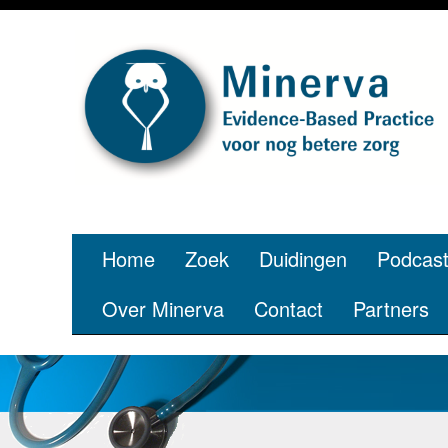
Home
Zoek
Duidingen
Podcas
Over Minerva
Contact
Partners