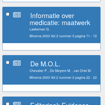
Informatie over
medicatie: maatwerk
Laekeman G.
Minerva 2003 Vol 2 nummer 5 pagina 71 - 72
De M.O.L.
Chevalier P. , De Meyere M. , van Driel M.
Minerva 2003 Vol 2 nummer 2 pagina 22 - 22
Editoriaal: Evidence-