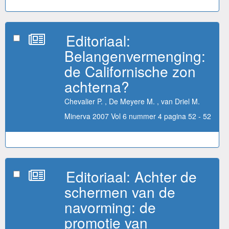
Editoriaal:
Belangenvermenging:
de Californische zon
achterna?
Chevalier P. , De Meyere M. , van Driel M.
Minerva 2007 Vol 6 nummer 4 pagina 52 - 52
Editoriaal: Achter de
schermen van de
navorming: de
promotie van