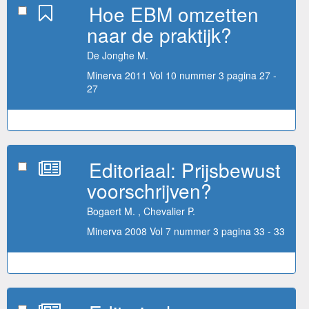
Hoe EBM omzetten
naar de praktijk?
De Jonghe M.
Minerva 2011 Vol 10 nummer 3 pagina 27 -
27
Editoriaal: Prijsbewust
voorschrijven?
Bogaert M. , Chevalier P.
Minerva 2008 Vol 7 nummer 3 pagina 33 - 33