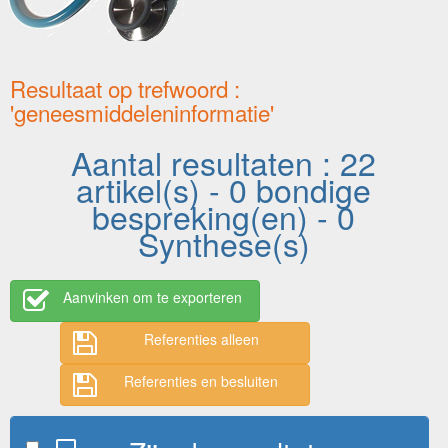
Resultaat op trefwoord :
'geneesmiddeleninformatie'
Aantal resultaten : 22
artikel(s) - 0 bondige
bespreking(en) - 0
Synthese(s)
Aanvinken om te exporteren
Referenties alleen
Referenties en besluiten