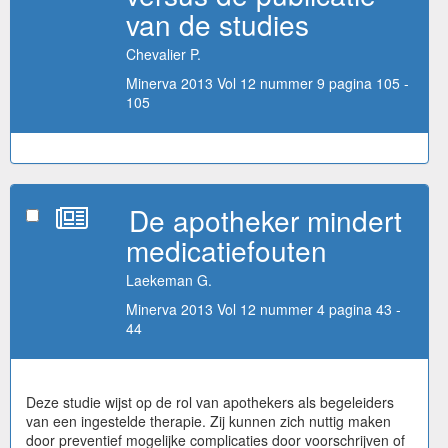
van de studies
Chevalier P.
Minerva 2013 Vol 12 nummer 9 pagina 105 -
105
De apotheker mindert
medicatiefouten
Laekeman G.
Minerva 2013 Vol 12 nummer 4 pagina 43 -
44
Deze studie wijst op de rol van apothekers als begeleiders
van een ingestelde therapie. Zij kunnen zich nuttig maken
door preventief mogelijke complicaties door voorschrijven of