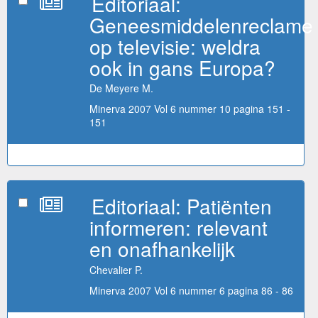
Editoriaal:
Geneesmiddelenreclame
op televisie: weldra
ook in gans Europa?
De Meyere M.
Minerva 2007 Vol 6 nummer 10 pagina 151 -
151
Editoriaal: Patiënten
informeren: relevant
en onafhankelijk
Chevalier P.
Minerva 2007 Vol 6 nummer 6 pagina 86 - 86