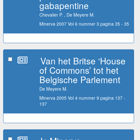
gabapentine
Chevalier P. , De Meyere M.
Minerva 2007 Vol 6 nummer 3 pagina 35 - 35
Van het Britse ‘House
of Commons’ tot het
Belgische Parlement
De Meyere M.
Minerva 2005 Vol 4 nummer 9 pagina 137 -
137