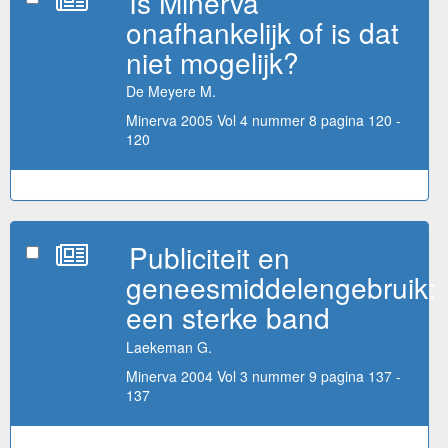
Is Minerva
onafhankelijk of is dat
niet mogelijk?
De Meyere M.
Minerva 2005 Vol 4 nummer 8 pagina 120 -
120
Publiciteit en
geneesmiddelengebruik:
een sterke band
Laekeman G.
Minerva 2004 Vol 3 nummer 9 pagina 137 -
137