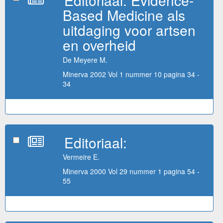
Based Medicine als
uitdaging voor artsen
en overheid
De Meyere M.
Minerva 2002 Vol 1 nummer 10 pagina 34 -
34
Editoriaal:
Vermeire E.
Minerva 2000 Vol 29 nummer 1 pagina 54 -
55