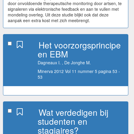
door onvoldoende therapeutische monitoring door artsen, te
signaleren via elektronische feedback en aan te vullen met
mondeling overleg. Uit deze studie blijkt ook dat deze
aanpak een extra kost met zich meebrengt.
Het voorzorgsprincipe
en EBM
Dagneaux I. , De Jonghe M.
Minerva 2012 Vol 11 nummer 5 pagina 53 -
53
Wat verdedigen bij
studenten en
stagiaires?