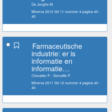
De Jonghe M.
Minerva 2012 Vol 11 nummer 4 pagina 40 -
40
Farmaceutische
industrie: er is
informatie en
informatie…
Chevalier P. , Semaille P.
Minerva 2011 Vol 10 nummer 4 pagina 40 -
40