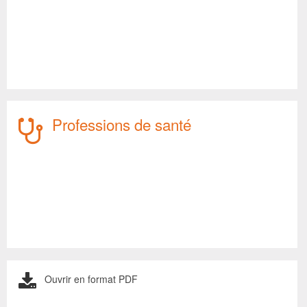
Professions de santé
Ouvrir en format PDF