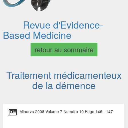
Revue d'Evidence-
Based Medicine
retour au sommaire
Traitement médicamenteux
de la démence
Minerva 2008 Volume 7 Numéro 10 Page 146 - 147