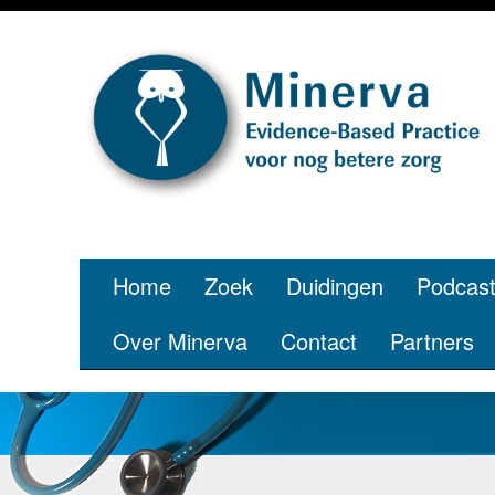
Home
Zoek
Duidingen
Podcas
Over Minerva
Contact
Partners