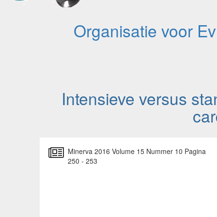
Organisatie voor E
Intensieve versus sta
car
Minerva 2016 Volume 15 Nummer 10 Pagina
250 - 253