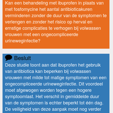
Kan een behandeling met ibuprofen in plaats van
met fosfomycine het aantal antibioticakuren
verminderen zonder de duur van de symptomen te
verlengen en zonder het risico op herval en
ernstige complicaties te verhogen bij volwassen
vrouwen met een ongecompliceerde
urineweginfectie?
Besluit
Deze studie toont aan dat ibuprofen het gebruik
van antibiotica kan beperken bij volwassen
vrouwen met milde tot matige symptomen van een
ongecompliceerde urineweginfectie. Dit voordeel
moet afgewogen worden tegen een hogere
symptoomlast. Het verschil in gemiddelde duur
van de symptomen is echter beperkt tot één dag.
De veiligheid van deze aanpak moet nog verder