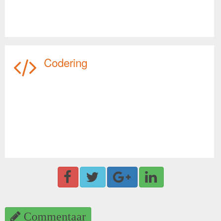
Codering
Commentaar