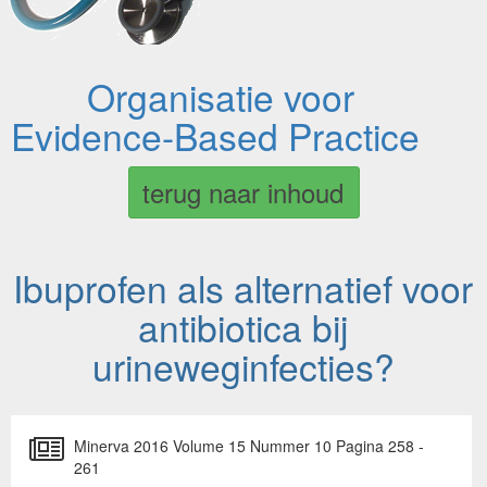
Organisatie voor
Evidence-Based Practice
terug naar inhoud
Ibuprofen als alternatief voor
antibiotica bij
urineweginfecties?
Minerva 2016 Volume 15 Nummer 10 Pagina 258 -
261