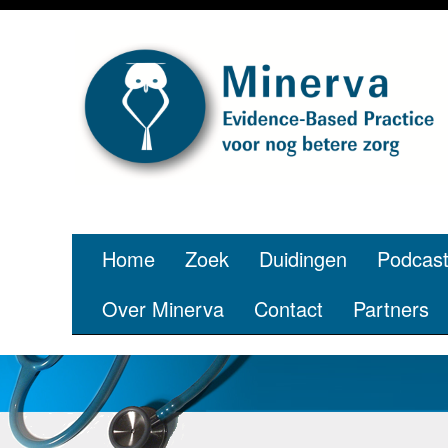
Home
Zoek
Duidingen
Podcas
Over Minerva
Contact
Partners