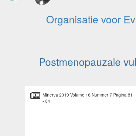
Organisatie voor E
Postmenopauzale vulv
Minerva 2019 Volume 18 Nummer 7 Pagina 81
- 84