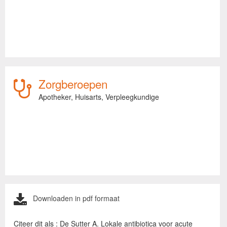
Zorgberoepen
Apotheker,
Huisarts,
Verpleegkundige
Downloaden in pdf formaat
Citeer dit als : De Sutter A. Lokale antibiotica voor acute