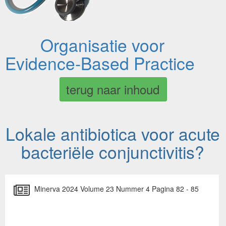
Organisatie voor
Evidence-Based Practice
terug naar inhoud
Lokale antibiotica voor acute
bacteriële conjunctivitis?
Minerva 2024 Volume 23 Nummer 4 Pagina 82 - 85