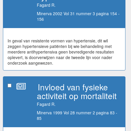
Fagard R.
Minerva 2002 Vol 31 nummer 3 pagina 154 -
156
In geval van resistente vormen van hypertensie, dit wil
zeggen hypertensieve patiënten bij wie behandeling met
meerdere antihypertensiva geen bevredigende resultaten
oplevert, is doorverwijzen naar de tweede lijn voor nader
onderzoek aangewezen.
Invloed van fysieke
activiteit op mortaliteit
Fagard R.
Minerva 1999 Vol 28 nummer 2 pagina 83 -
85