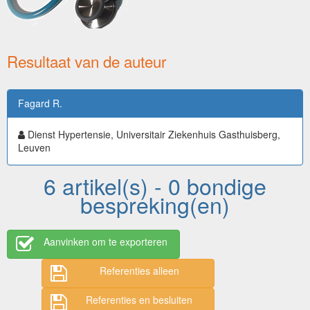
Resultaat van de auteur
Fagard R.
Dienst Hypertensie, Universitair Ziekenhuis Gasthuisberg,
Leuven
6 artikel(s) - 0 bondige
bespreking(en)
Aanvinken om te exporteren
Referenties alleen
Referenties en besluiten