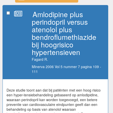
Amlodipine plus
perindopril versus
atenolol plus
bendroflumethiazide
bij hoogrisico
hypertensieven
Fagard R.
Minerva 2006 Vol 5 nummer 7 pagina 109 -
111
Deze studie toont aan dat bij patiënten met een hoog risico
een hyper-tensiebehandeling gebaseerd op amlodipidine,
waaraan perindopril kan worden toegevoegd, een betere
preventie van cardiovasculaire eindpunten geeft dan een
behandeling op basis van atenolol waaraan