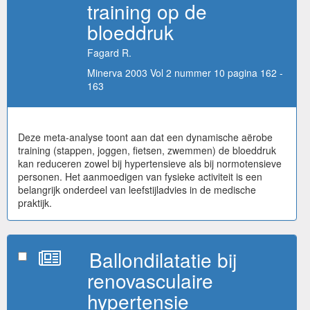
training op de
bloeddruk
Fagard R.
Minerva 2003 Vol 2 nummer 10 pagina 162 -
163
Deze meta-analyse toont aan dat een dynamische aërobe
training (stappen, joggen, fietsen, zwemmen) de bloeddruk
kan reduceren zowel bij hypertensieve als bij normotensieve
personen. Het aanmoedigen van fysieke activiteit is een
belangrijk onderdeel van leefstijladvies in de medische
praktijk.
Ballondilatatie bij
renovasculaire
hypertensie