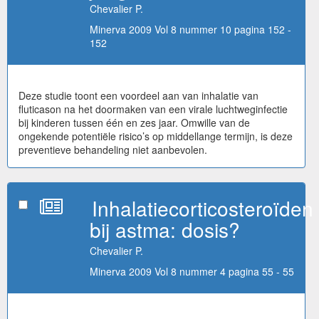
Chevalier P.
Minerva 2009 Vol 8 nummer 10 pagina 152 -
152
Deze studie toont een voordeel aan van inhalatie van
fluticason na het doormaken van een virale luchtweginfectie
bij kinderen tussen één en zes jaar. Omwille van de
ongekende potentiële risico’s op middellange termijn, is deze
preventieve behandeling niet aanbevolen.
Inhalatiecorticosteroïden
bij astma: dosis?
Chevalier P.
Minerva 2009 Vol 8 nummer 4 pagina 55 - 55