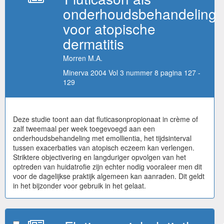
onderhoudsbehandeling
voor atopische
dermatitis
Morren M.A.
Minerva 2004 Vol 3 nummer 8 pagina 127 -
129
Deze studie toont aan dat fluticasonpropionaat in crème of
zalf tweemaal per week toegevoegd aan een
onderhoudsbehandeling met emollientia, het tijdsinterval
tussen exacerbaties van atopisch eczeem kan verlengen.
Striktere objectivering en langduriger opvolgen van het
optreden van huidatrofie zijn echter nodig vooraleer men dit
voor de dagelijkse praktijk algemeen kan aanraden. Dit geldt
in het bijzonder voor gebruik in het gelaat.