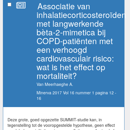
Associatie van
inhalatiecorticosteroïden
met langwerkende
bèta-2-mimetica bij
COPD-patiënten met
een verhoogd
cardiovasculair risico:
wat is het effect op
mortaliteit?
Van Meerhaeghe A.
Minerva 2017 Vol 16 nummer 1 pagina 12 -
16
Deze grote, goed opgezette SUMMIT-studie kan, in
tegenstelling tot de vooropgestelde hypothese, geen effect