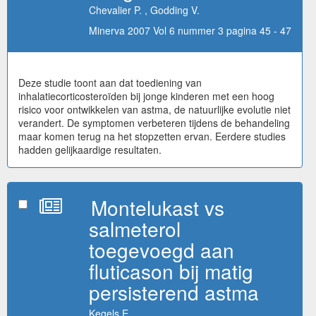
Chevalier P. , Godding V.
Minerva 2007 Vol 6 nummer 3 pagina 45 - 47
Deze studie toont aan dat toediening van
inhalatiecorticosteroïden bij jonge kinderen met een hoog
risico voor ontwikkelen van astma, de natuurlijke evolutie niet
verandert. De symptomen verbeteren tijdens de behandeling
maar komen terug na het stopzetten ervan. Eerdere studies
hadden gelijkaardige resultaten.
Montelukast vs
salmeterol
toegevoegd aan
fluticason bij matig
persisterend astma
Kegels E.