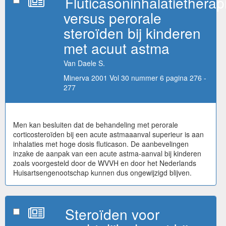
Fluticasoninhalatietherap
versus perorale
steroïden bij kinderen
met acuut astma
Van Daele S.
Minerva 2001 Vol 30 nummer 6 pagina 276 -
277
Men kan besluiten dat de behandeling met perorale
corticosteroïden bij een acute astmaaanval superieur is aan
inhalaties met hoge dosis fluticason. De aanbevelingen
inzake de aanpak van een acute astma-aanval bij kinderen
zoals voorgesteld door de WVVH en door het Nederlands
Huisartsengenootschap kunnen dus ongewijzigd blijven.
Steroïden voor