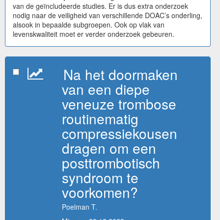
van de geïncludeerde studies. Er is dus extra onderzoek
nodig naar de veiligheid van verschillende DOAC’s onderling,
alsook in bepaalde subgroepen. Ook op vlak van
levenskwaliteit moet er verder onderzoek gebeuren.
Na het doormaken
van een diepe
veneuze trombose
routinematig
compressiekousen
dragen om een
posttrombotisch
syndroom te
voorkomen?
Poelman T.