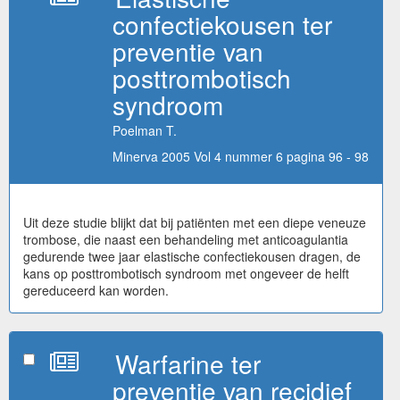
confectiekousen ter
preventie van
posttrombotisch
syndroom
Poelman T.
Minerva 2005 Vol 4 nummer 6 pagina 96 - 98
Uit deze studie blijkt dat bij patiënten met een diepe veneuze
trombose, die naast een behandeling met anticoagulantia
gedurende twee jaar elastische confectiekousen dragen, de
kans op posttrombotisch syndroom met ongeveer de helft
gereduceerd kan worden.
Warfarine ter
preventie van recidief