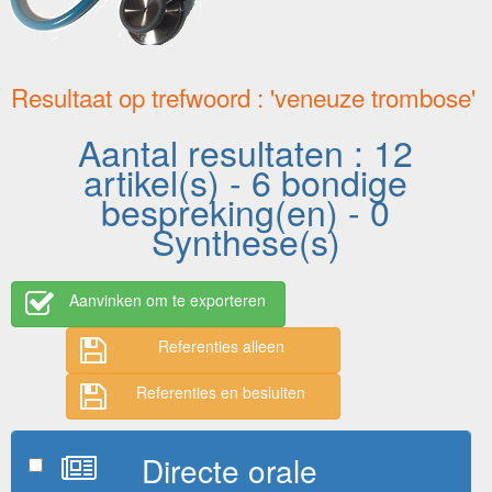
Resultaat op trefwoord : 'veneuze trombose'
Aantal resultaten : 12
artikel(s) - 6 bondige
bespreking(en) - 0
Synthese(s)
Aanvinken om te exporteren
Referenties alleen
Referenties en besluiten
Directe orale