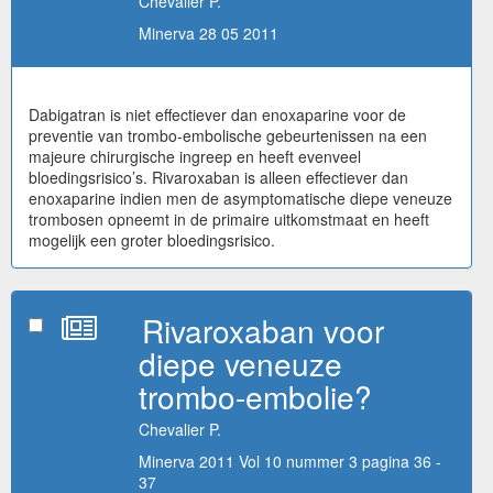
Chevalier P.
Minerva 28 05 2011
Dabigatran is niet effectiever dan enoxaparine voor de
preventie van trombo-embolische gebeurtenissen na een
majeure chirurgische ingreep en heeft evenveel
bloedingsrisico’s. Rivaroxaban is alleen effectiever dan
enoxaparine indien men de asymptomatische diepe veneuze
trombosen opneemt in de primaire uitkomstmaat en heeft
mogelijk een groter bloedingsrisico.
Rivaroxaban voor
diepe veneuze
trombo-embolie?
Chevalier P.
Minerva 2011 Vol 10 nummer 3 pagina 36 -
37