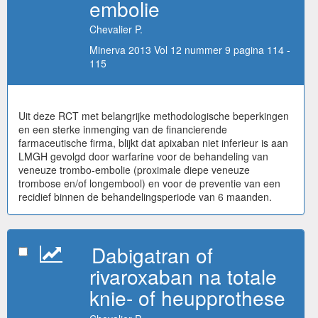
embolie
Chevalier P.
Minerva 2013 Vol 12 nummer 9 pagina 114 -
115
Uit deze RCT met belangrijke methodologische beperkingen
en een sterke inmenging van de financierende
farmaceutische firma, blijkt dat apixaban niet inferieur is aan
LMGH gevolgd door warfarine voor de behandeling van
veneuze trombo-embolie (proximale diepe veneuze
trombose en/of longembool) en voor de preventie van een
recidief binnen de behandelingsperiode van 6 maanden.
Dabigatran of
rivaroxaban na totale
knie- of heupprothese