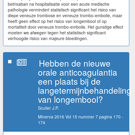
betrixaban na hospitalisatie voor een acute medische
pathologie vermindert statistisch significant het risico van
diepe veneuze trombose en veneuze trombo-embolie, maar
heeft geen effect op het risico van longembool of op
mortaliteit door veneuze trombo-embolie. Het gunstige effect
moeten we afwegen tegen het statistisch significant
verhoogde risico van majeure bloedingen.
Hebben de nieuwe
orale anticoagulantia
een plaats bij de
langetermijnbehandeling
van longembool?
Sculier J.P.
Minerva 2016 Vol 15 nummer 7 pagina 170 -
174