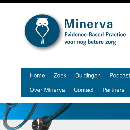
Home
Zoek
Duidingen
Podcas
Over Minerva
Contact
Partners