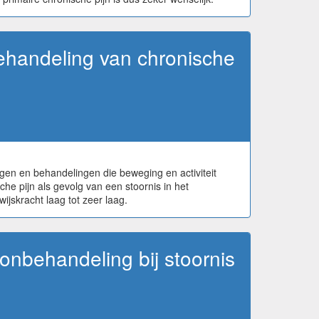
behandeling van chronische
en en behandelingen die beweging en activiteit
che pijn als gevolg van een stoornis in het
jskracht laag tot zeer laag.
onbehandeling bij stoornis