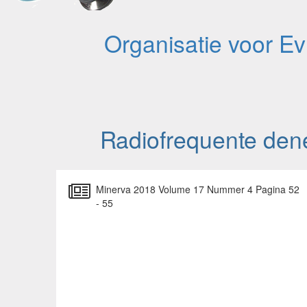
Organisatie voor E
Radiofrequente dene
Minerva 2018 Volume 17 Nummer 4 Pagina 52
- 55