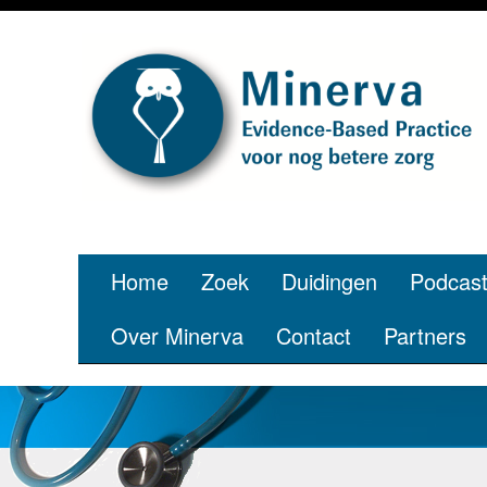
Home
Zoek
Duidingen
Podcas
Over Minerva
Contact
Partners