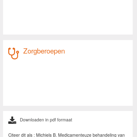
Zorgberoepen
Downloaden in pdf formaat
Citeer dit als : Michiels B. Medicamenteuze behandeling van