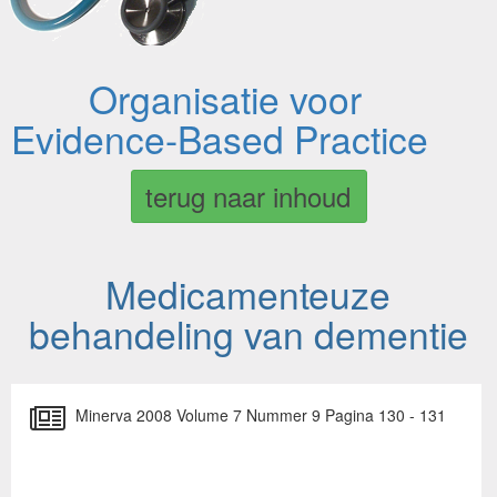
Organisatie voor
Evidence-Based Practice
terug naar inhoud
Medicamenteuze
behandeling van dementie
Minerva 2008 Volume 7 Nummer 9 Pagina 130 - 131