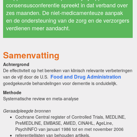
consensusconferentie spreekt in dat verband over
zes maanden. De niet-medicamenteuze aanpak
en de ondersteuning van de zorg en de verzorgers
verdienen meer aandacht.
Samenvatting
Achtergrond
De effectiviteit op het bereiken van klinisch relevante verbeteringen
Food and Drug Administration
van de vijf door de U.S.
goedgekeurde behandelingen voor dementie is onduidelijk.
Methode
Systematische review en meta-analyse
Geraadpleegde bronnen
Cochrane Central register of Controlled Trials, MEDLINE,
PreMEDLINE, EMBASE, AMED, CINAHL, AgeLine,
PsychINFO van januari 1986 tot en met november 2006
referentielijsten van behouden artikels.