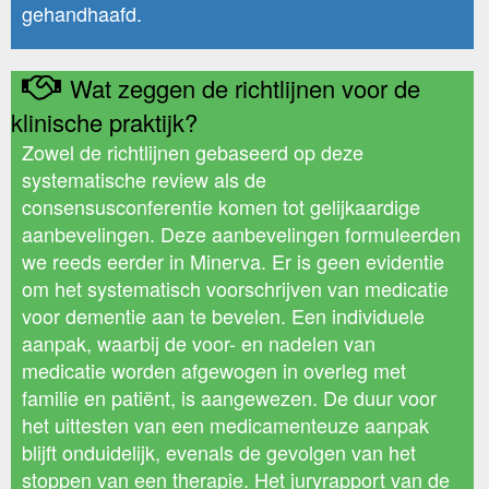
gehandhaafd.
Wat zeggen de richtlijnen voor de
klinische praktijk?
Zowel de richtlijnen gebaseerd op deze
systematische review als de
consensusconferentie komen tot gelijkaardige
aanbevelingen. Deze aanbevelingen formuleerden
we reeds eerder in Minerva. Er is geen evidentie
om het systematisch voorschrijven van medicatie
voor dementie aan te bevelen. Een individuele
aanpak, waarbij de voor- en nadelen van
medicatie worden afgewogen in overleg met
familie en patiënt, is aangewezen. De duur voor
het uittesten van een medicamenteuze aanpak
blijft onduidelijk, evenals de gevolgen van het
stoppen van een therapie. Het juryrapport van de