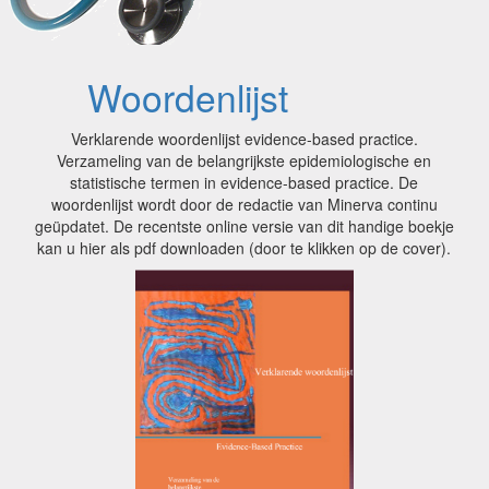
Woordenlijst
Verklarende woordenlijst evidence-based practice.
Verzameling van de belangrijkste epidemiologische en
statistische termen in evidence-based practice. De
woordenlijst wordt door de redactie van Minerva continu
geüpdatet. De recentste online versie van dit handige boekje
kan u hier als pdf downloaden (door te klikken op de cover).