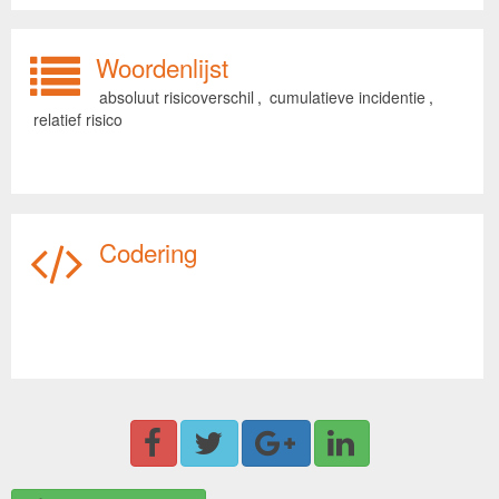
Woordenlijst
absoluut risicoverschil
,
cumulatieve incidentie
,
relatief risico
Codering