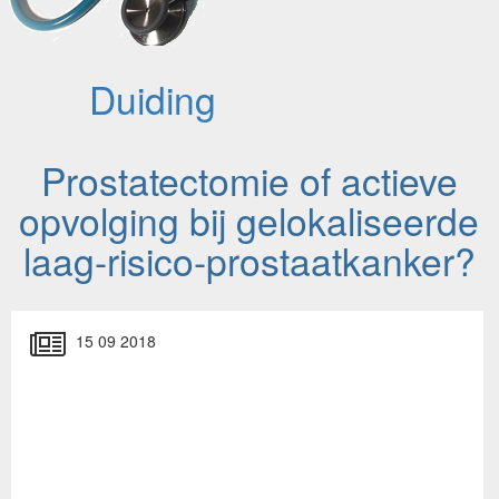
Duiding
Prostatectomie of actieve
opvolging bij gelokaliseerde
laag-risico-prostaatkanker?
15 09 2018