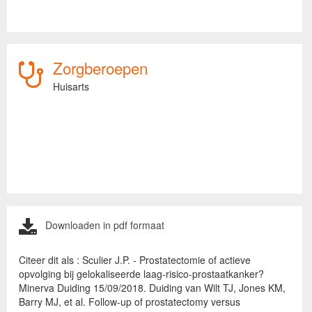
Zorgberoepen
Huisarts
Downloaden in pdf formaat
Citeer dit als : Sculier J.P. - Prostatectomie of actieve
opvolging bij gelokaliseerde laag-risico-prostaatkanker?
Minerva Duiding 15/09/2018. Duiding van Wilt TJ, Jones KM,
Barry MJ, et al. Follow-up of prostatectomy versus