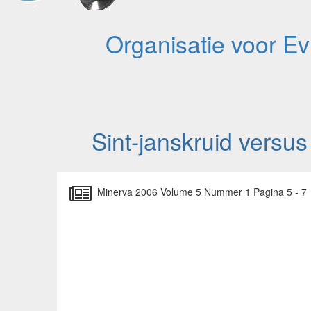
Organisatie voor E
Sint-janskruid versus
Minerva 2006 Volume 5 Nummer 1 Pagina 5 - 7